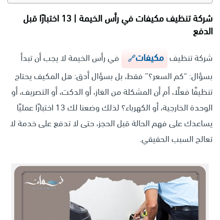
شركة تنظيف مكيفات في رأس الخيمة | 13 اختبارًا قبل
الدفع
مكيفات
شركة تنظيف
في رأس الخيمة لا يجب أن تبدأ
بسؤال: “كم السعر؟” فقط، بل بسؤال أدق: هل المكيف يحتاج
تنظيفًا فعلًا، أم أن المشكلة من الغاز، أو الدكت، أو التصريف، أو
الوحدة الخارجية، أو الكهرباء؟ لذلك وضعنا لك 13 اختبارًا عمليًا
يساعدك على فهم الحالة قبل الحجز، حتى لا تدفع على خدمة لا
تعالج السبب الحقيقي.