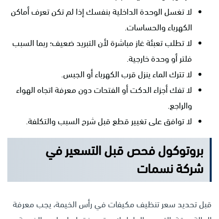
لا تغسل الوحدة الداخلية بنفسك إذا لم تكن تعرف أماكن
الكهرباء والحساسات.
لا تطلب تعبئة غاز مباشرة لأن التبريد ضعيف؛ ربما السبب
فلتر أو وحدة خارجية.
لا تترك الماء ينزل قرب الكهرباء أو الجبس.
لا تفك أجزاء الدكت أو الفتحات دون معرفة اتجاه الهواء
والراجع.
لا توافق على تغيير قطع قبل شرح السبب والتكلفة.
بروتوكول فحص قبل التسعير في
شركة نسمات
قبل تحديد سعر تنظيف مكيفات في رأس الخيمة، يجب معرفة