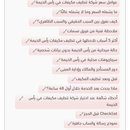
عوامل سعر شركة تنظيف مكيفات في رأس الخيمة
ما يشمله السعر وما لا يشمله غالبًا
كيف نفرق بين السبب الحقيقي والسبب الظاهري؟
ملاحظة فنية من فريق نسمات
أكثر 5 أسباب نلاحظها في تنظيف مكيفات رأس الخيمة
حالة ميدانية من رأس الخيمة بدون بيانات شخصية
سيناريوهات محلية في رأس الخيمة
دور المستأجر والمالك وإدارة المبنى
قبل وبعد تنظيف المكيف
ماذا يحدث بعد الخدمة خلال أول 48 ساعة؟
أخطاء شائعة عند اختيار شركة تنظيف مكيفات في رأس
الخيمة
Checklist قبل الحجز
نموذج رسالة واتساب جاهزة