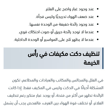
عند وجود غبار واضح على الفلتر.
عند ضعف الهواء تدريجيًا وليس فجأة.
عند وجود رائحة خفيفة من الوحدة نفسها.
عندما لا توجد رائحة حريق أو صوت احتكاك قوي.
عندما لا يظهر ثلج على المواسير أو الوحدة الداخلية.
تنظيف دكت مكيفات في رأس
الخيمة
في الفلل والمجالس والمكاتب والعيادات والمطاعم، تكون
المشكلة أحيانًا في الدكت وليس في المكيف فقط. إذا كانت
الرائحة تظهر من أكثر من فتحة، أو يوجد غبار متكرر رغم تنظيف
الفلاتر، أو تختلف قوة الهواء بين الغرف، فالفحص يجب أن يشمل