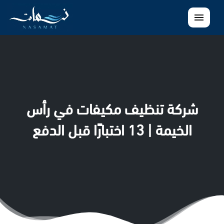
القائمة
شركة تنظيف مكيفات في رأس
الخيمة | 13 اختبارًا قبل الدفع