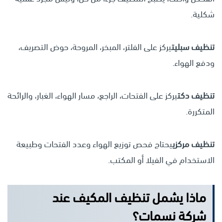
شكلية.
تنظيف سبليت
يركز على الفلتر، المبخر، المروحة، حوض التصريف،
ودفع الهواء.
تنظيف دكت
يركز على الفتحات، الراجع، مسار الهواء، الغبار، والرائحة
المتكررة.
تنظيف مركزي
يحتاج فحص توزيع الهواء وعدد الفتحات وطبيعة
الاستخدام في الفيلا أو المكتب.
ماذا يشمل تنظيف المكيف عند
شركة نسمات؟