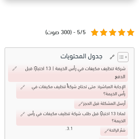
5/5 - (300 صوت)
جدول المحتويات
شركة تنظيف مكيفات في رأس الخيمة | 13 اختبارًا قبل
الدفع
الإجابة المباشرة: متى تحتاج شركة تنظيف مكيفات في
رأس الخيمة؟
أرسل المشكلة قبل الحجز
لماذا 13 اختبارًا قبل طلب شركة تنظيف مكيفات في رأس
الخيمة؟
شمّ الرائحة