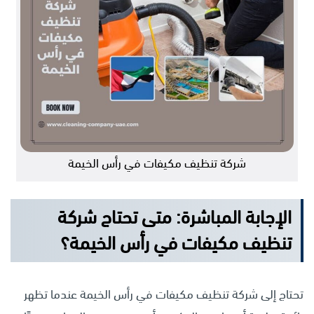
شركة تنظيف مكيفات في رأس الخيمة
الإجابة المباشرة: متى تحتاج شركة
تنظيف مكيفات في رأس الخيمة؟
تحتاج إلى شركة تنظيف مكيفات في رأس الخيمة عندما تظهر