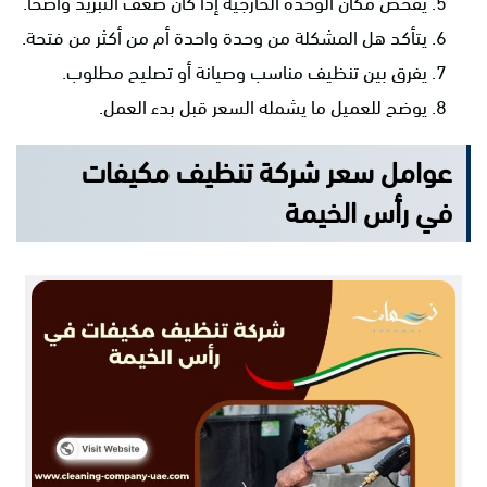
يفحص مكان الوحدة الخارجية إذا كان ضعف التبريد واضحًا.
يتأكد هل المشكلة من وحدة واحدة أم من أكثر من فتحة.
يفرق بين تنظيف مناسب وصيانة أو تصليح مطلوب.
يوضح للعميل ما يشمله السعر قبل بدء العمل.
عوامل سعر شركة تنظيف مكيفات
في رأس الخيمة