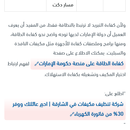
مسار دكت
ولأن كفاءة التبريد لا ترتبط بالنظافة فقط، من المفيد أن يعرف
العميل أن دولة الإمارات لديها توجه واضح نحو كفاءة الطاقة،
ومنها برامج وملصقات كفاءة للأجهزة مثل مكيفات النافذة
والسبليت. يمكنك الاطلاع على صفحة
كفاءة الطاقة على منصة حكومة الإمارات
لفهم ارتباط
اختيار المكيف وتشغيله بكفاءة الاستهلاك.
“اطلع على:
شركة تنظيف مكيفات في الشارقة | احمِ عائلتك ووفر
30% من فاتورة الكهرباء
”