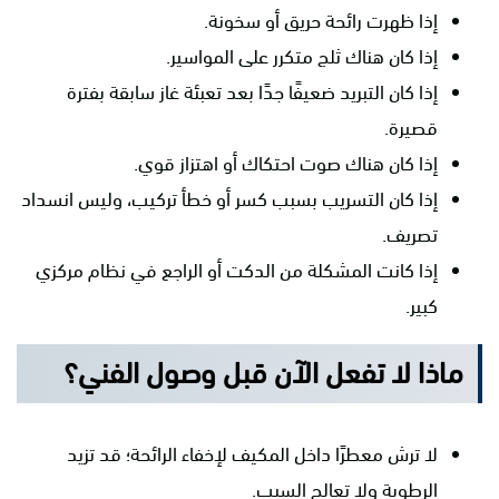
إذا ظهرت رائحة حريق أو سخونة.
إذا كان هناك ثلج متكرر على المواسير.
إذا كان التبريد ضعيفًا جدًا بعد تعبئة غاز سابقة بفترة
قصيرة.
إذا كان هناك صوت احتكاك أو اهتزاز قوي.
إذا كان التسريب بسبب كسر أو خطأ تركيب، وليس انسداد
تصريف.
إذا كانت المشكلة من الدكت أو الراجع في نظام مركزي
كبير.
ماذا لا تفعل الآن قبل وصول الفني؟
لا ترش معطرًا داخل المكيف لإخفاء الرائحة؛ قد تزيد
الرطوبة ولا تعالج السبب.