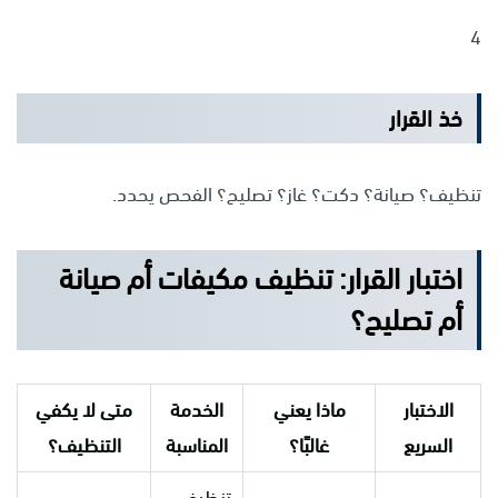
4
خذ القرار
تنظيف؟ صيانة؟ دكت؟ غاز؟ تصليح؟ الفحص يحدد.
اختبار القرار: تنظيف مكيفات أم صيانة
أم تصليح؟
الاختبار
ماذا يعني
الخدمة
متى لا يكفي
السريع
غالبًا؟
المناسبة
التنظيف؟
تنظيف