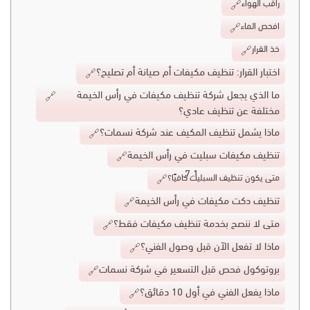
راقب الهواء
افحص الماء
خذ القرار
اختبار القرار: تنظيف مكيفات أم صيانة أم تصليح؟
ما الذي يجعل شركة تنظيف مكيفات في رأس الخيمة
مختلفة عن تنظيف عادي؟
ماذا يشمل تنظيف المكيف عند شركة نسمات؟
تنظيف مكيفات سبليت في رأس الخيمة
متى يكون تنظيف السبليت كافيًا؟
تنظيف دكت مكيفات في رأس الخيمة
متى لا ننصح بخدمة تنظيف مكيفات فقط؟
ماذا لا تفعل الآن قبل وصول الفني؟
بروتوكول فحص قبل التسعير في شركة نسمات
ماذا يفعل الفني في أول 10 دقائق؟