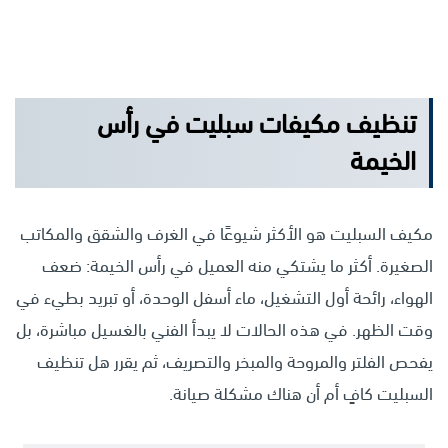
تنظيف مكيفات سبليت في رأس
الخيمة
مكيف السبليت هو الأكثر شيوعًا في الغرف والشقق والمكاتب
الصغيرة. أكثر ما يشتكي منه العميل في رأس الخيمة: ضعف
الهواء، رائحة أول التشغيل، ماء أسفل الوحدة، أو تبريد بطيء في
وقت الظهر. في هذه الحالات لا يبدأ الفني بالغسيل مباشرة، بل
يفحص الفلتر والمروحة والمبخر والتصريف، ثم يقرر هل تنظيف
السبليت كافٍ أم أن هناك مشكلة صيانة.