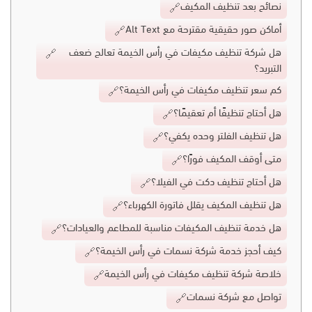
نصائح بعد تنظيف المكيف
أماكن صور حقيقية مقترحة مع Alt Text
هل شركة تنظيف مكيفات في رأس الخيمة تعالج ضعف
التبريد؟
كم سعر تنظيف مكيفات في رأس الخيمة؟
هل أحتاج تنظيفًا أم تعقيمًا؟
هل تنظيف الفلتر وحده يكفي؟
متى أوقف المكيف فورًا؟
هل أحتاج تنظيف دكت في الفيلا؟
هل تنظيف المكيف يقلل فاتورة الكهرباء؟
هل خدمة تنظيف المكيفات مناسبة للمطاعم والعيادات؟
كيف أحجز خدمة شركة نسمات في رأس الخيمة؟
خلاصة شركة تنظيف مكيفات في رأس الخيمة
تواصل مع شركة نسمات