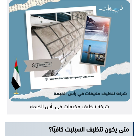
شركة تنظيف مكيفات في رأس الخيمة
متى يكون تنظيف السبليت كافيًا؟