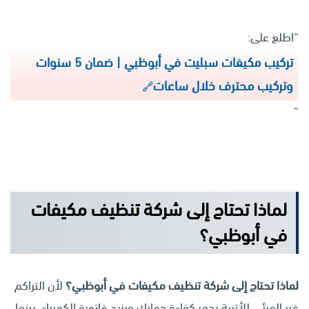
“اطلع على:
تركيب مكيفات سبليت في أبوظبي | ضمان 5 سنوات
وتركيب محترف خلال ساعات
”
لماذا تحتاج إلى
شركة تنظيف مكيفات
في أبوظبي
؟
لماذا تحتاج إلى شركة تنظيف مكيفات في أبوظبي؟
لأن التراكم
غير المرئي للأتربة يدمر كفاءة جهازك ويزيد فاتورة الكهرباء، بينما