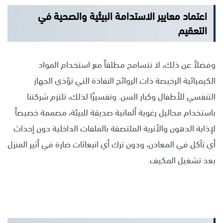
اعتماد معايير الاستدامة البيئية والصحية في
التعقيم
وفضلاً عن ذلك، لا نتسامح مطلقاً مع استخدام المواد
الكيميائية الرخيصة ذات الروائح النفاذة التي تؤذي الجهاز
التنفسي للأطفال وكبار السن. وتفسيرًا لذلك، تلتزم شركتنا
باستخدام محاليل رغوية ألمانية صديقة للبيئة، مصممة خصيصاً
لإذابة الدهون والأتربة الملتصقة بالملفات الداخلية دون إحداث
أي تآكل في المعادن، ودون ترك أي انبعاثات ضارة في أثير المنزل
بعد تشغيل المكيف.