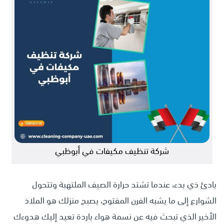
شركة تنظيف مكيفات في أبوظبي
بادئ ذي بدء، عندما تشتد حرارة الصيف الملتهبة وتتحول
الشوارع إلى ما يشبه الفرن المفتوح، يصبح منزلك هو الملاذ
الأخير الذي تبحث فيه عن نسمة هواء باردة تعيد إليك هدوءك