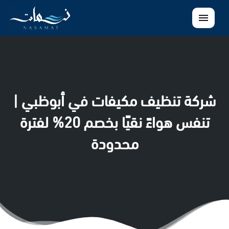
القائمة
شركة تنظيف مكيفات في أبوظبي |
تنفس هواءً نقيًا بخصم 20% لفترة
محدودة