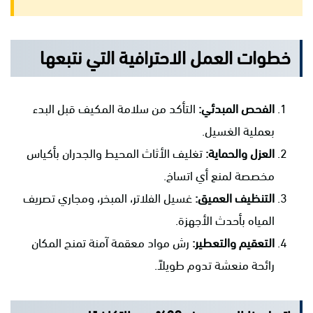
خطوات العمل الاحترافية التي نتبعها
الفحص المبدئي:
التأكد من سلامة المكيف قبل البدء
بعملية الغسيل.
العزل والحماية:
تغليف الأثاث المحيط والجدران بأكياس
مخصصة لمنع أي اتساخ.
التنظيف العميق:
غسيل الفلاتر، المبخر، ومجاري تصريف
المياه بأحدث الأجهزة.
التعقيم والتعطير:
رش مواد معقمة آمنة تمنح المكان
رائحة منعشة تدوم طويلاً.