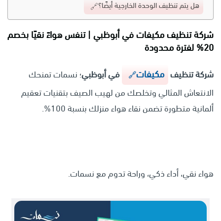
هل يتم تنظيف الوحدة الخارجية أيضًا؟
شركة تنظيف مكيفات في أبوظبي | تنفس هواءً نقيًا بخصم
20% لفترة محدودة
مكيفات
شركة تنظيف
في أبوظبي
؛ نسمات تمنحك
الانتعاش المثالي وتخلصك من لهيب الصيف بتقنيات تعقيم
ألمانية متطورة تضمن نقاء هواء منزلك بنسبة 100%.
هواء نقي، أداء ذكي، وراحة تدوم مع نسمات.