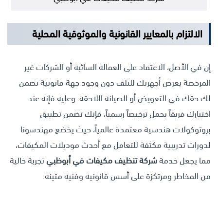
الالتزام بالمعايير القانونية والموثوقية المحلية
إن في الأصل، الاعتماد على العمالة السائبة أو الشركات غير
المرخصة يعرض أجهزتك للتلف دون وجود جهة قانونية تضمن
لك حقك في التعويض أو الصيانة اللاحقة. وعليه فإنه عند
اختيارك فريقاً يحمل ترخيصاً رسمياً، فإنك تضمن تطبيق
بروتوكولات هندسية معتمدة عالمياً، حيث يخضع مهندسونا
لدورات تدريبية مكثفة للتعامل مع أحدث موديلات المكيفات،
مما يجعل خدمة
شركة تنظيف مكيفات في أبوظبي
تجربة خالية
من المخاطر ومرتكزة على أسس قانونية وفنية متينة.