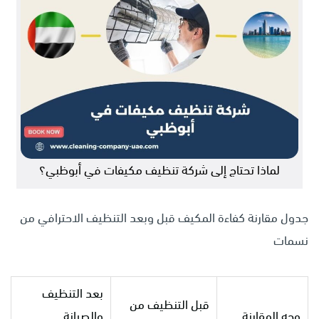
لماذا تحتاج إلى شركة تنظيف مكيفات في أبوظبي؟
جدول مقارنة كفاءة المكيف قبل وبعد التنظيف الاحترافي من
نسمات
بعد التنظيف
قبل التنظيف من
وجه المقارنة
والصيانة