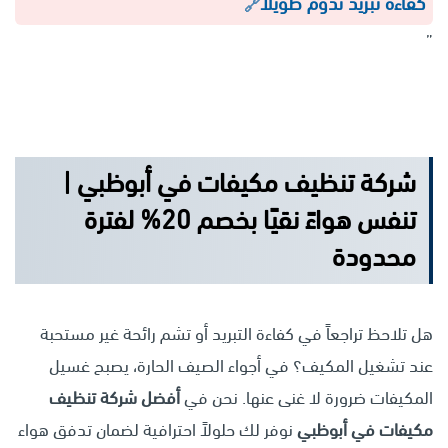
كفاءة تبريد تدوم طويلاً
”
شركة تنظيف مكيفات في أبوظبي |
تنفس هواءً نقيًا بخصم 20% لفترة
محدودة
هل تلاحظ تراجعاً في كفاءة التبريد أو تشم رائحة غير مستحبة
عند تشغيل المكيف؟ في أجواء الصيف الحارة، يصبح غسيل
المكيفات ضرورة لا غنى عنها. نحن في
أفضل شركة تنظيف
مكيفات في أبوظبي
نوفر لك حلولاً احترافية لضمان تدفق هواء