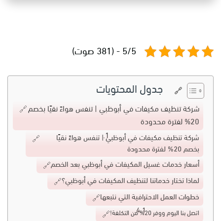
5/5 - (381 صوت)
جدول المحتويات
شركة تنظيف مكيفات في أبوظبي | تنفس هواءً نقيًا بخصم
20% لفترة محدودة
شركة تنظيف مكيفات في أبوظبي | تنفس هواءً نقيًا
بخصم 20% لفترة محدودة
أسعار خدمات غسيل المكيفات في أبوظبي بعد الخصم
لماذا تختار خدماتنا لتنظيف المكيفات في أبوظبي؟
خطوات العمل الاحترافية التي نتبعها
اتصل بنا اليوم ووفر 20% من التكلفة!