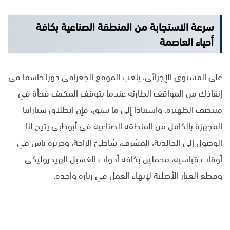
سرعة الاستجابة من المنطقة الصناعية بكافة
أحياء العاصمة
على المستوى الإجرائي، يلعب الموقع الجغرافي دوراً حاسماً في
إنقاذك من المواقف الطارئة عندما يتوقف المكيف فجأة في
منتصف الظهيرة. واستنادًا إلى ما سبق، فإن انطلاق سياراتنا
المجهزة بالكامل من المنطقة الصناعية في أبوظبي يتيح لنا
الوصول إلى الخالدية، المشرف، شاطئ الراحة، وجزيرة ياس في
أوقات قياسية، محملين بكافة أدوات الغسيل الهيدروليكي
وقطع الغيار الأصلية لإنهاء العمل في زيارة واحدة.