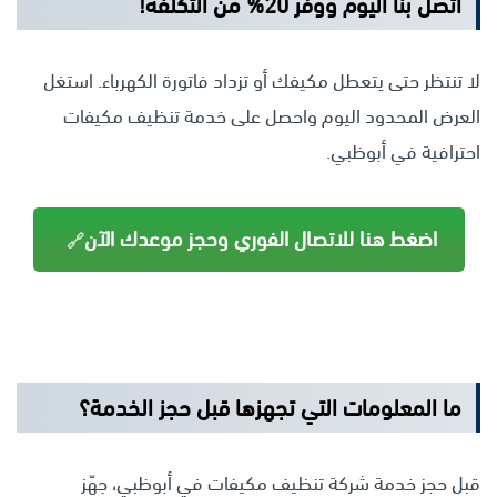
اتصل بنا اليوم ووفر 20% من التكلفة!
لا تنتظر حتى يتعطل مكيفك أو تزداد فاتورة الكهرباء. استغل
العرض المحدود اليوم واحصل على خدمة تنظيف مكيفات
احترافية في أبوظبي.
اضغط هنا للاتصال الفوري وحجز موعدك الآن
ما المعلومات التي تجهزها قبل حجز الخدمة؟
قبل حجز خدمة شركة تنظيف مكيفات في أبوظبي، جهّز