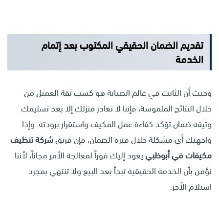
تقديم الضمان الحقيقي المكتوب بعد إتمام
الخدمة
وحيث أن الثابت في عالم الصيانة هو كسب ثقة العميل من
خلال النتائج الملموسة، فإننا لا نغادر منزلك إلا بعد تسليمك
وثيقة ضمان تؤكد كفاءة عمل المكيف واستقرار برودته. وإذا
واجهتك أي مشكلة خلال فترة الضمان، فإن فريق
شركة تنظيف
مكيفات في أبوظبي
يعود إليك فوراً لمعالجة الأمر مجاناً، لأننا
نؤمن بأن الخدمة الحقيقية تبدأ بعد البيع ولا تنتهي بمجرد
استلام الأجر.