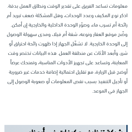
معلومات تساعد الفريق على تقدير الوقت ونطاق العمل بدقة.
اذكر نوع المكيف وعدد الوحدات، وهل المشكلة ضعف تبريد أم
رائحة أم تسرب ماء، وصوّر الوحدة الداخلية والخارجية إن أمكن.
وضّح موقع العقار ونوعه، شقة أم فيلا، ومدى سهولة الوصول
إلى الوحدة الخارجية. لا تشغّل الجهاز إذا ظهرت رائحة احتراق أو
شرر، وأبعد الأثاث عن منطقة العمل. هذه البيانات تختصر وقت
المعاينة، وتساعد على تجهيز الأدوات المناسبة، وتمنحك عرضاً
أوضح قبل الزيارة، مع تقليل احتمالية إضافة خدمات غير ضرورية
أو تأجيل التنفيذ بسبب نقص المعلومات أو صعوبة الوصول إلى
الجهاز في الموعد.