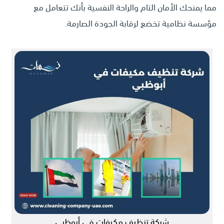
مما يمنحك الأمان التام والراحة النفسية بأنك تتعامل مع
مؤسسة نظامية تخضع لرقابة الجودة الصارمة.
شركة تنظيف مكيفات في أبوظبي