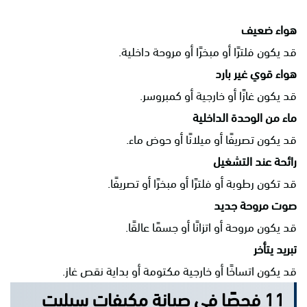
هواء ضعيف
قد يكون فلترًا أو مبخرًا أو مروحة داخلية.
هواء قوي غير بارد
قد يكون غازًا أو خارجية أو كمبروسر.
ماء من الوحدة الداخلية
قد يكون تصريفًا أو ميلانًا أو حوض ماء.
رائحة عند التشغيل
قد تكون رطوبة أو فلترًا أو مبخرًا أو تصريفًا.
صوت مروحة جديد
قد يكون مروحة أو اتزانًا أو جسمًا عالقًا.
تبريد يتأخر
قد يكون اتساخًا أو خارجية مكتومة أو بداية نقص غاز.
11 فحصًا في صيانة مكيفات سبليت