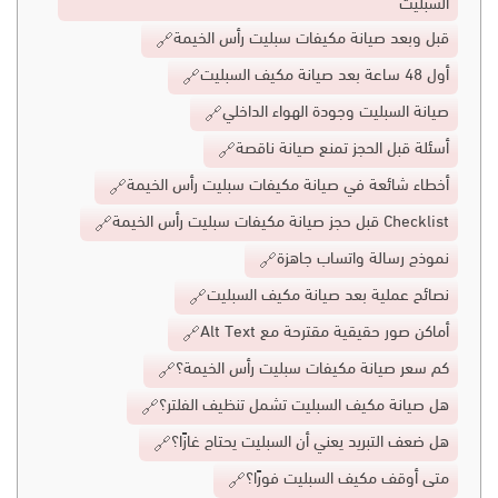
السبليت
قبل وبعد صيانة مكيفات سبليت رأس الخيمة
أول 48 ساعة بعد صيانة مكيف السبليت
صيانة السبليت وجودة الهواء الداخلي
أسئلة قبل الحجز تمنع صيانة ناقصة
أخطاء شائعة في صيانة مكيفات سبليت رأس الخيمة
Checklist قبل حجز صيانة مكيفات سبليت رأس الخيمة
نموذج رسالة واتساب جاهزة
نصائح عملية بعد صيانة مكيف السبليت
أماكن صور حقيقية مقترحة مع Alt Text
كم سعر صيانة مكيفات سبليت رأس الخيمة؟
هل صيانة مكيف السبليت تشمل تنظيف الفلتر؟
هل ضعف التبريد يعني أن السبليت يحتاج غازًا؟
متى أوقف مكيف السبليت فورًا؟