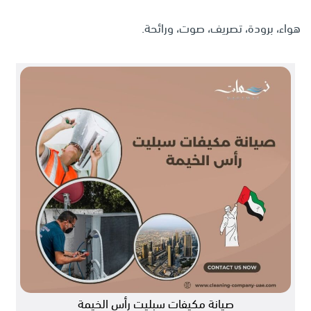
هواء، برودة، تصريف، صوت، ورائحة.
صيانة مكيفات سبليت رأس الخيمة