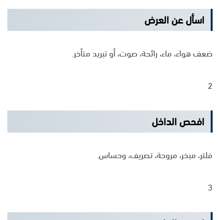
اسأل عن العرض
ضعف هواء، ماء، رائحة، صوت، أو تبريد متأخر.
2
افحص الداخل
فلتر، مبخر، مروحة، تصريف، وحساس.
3