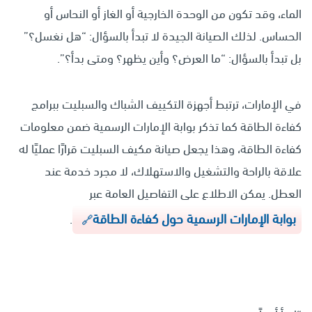
الماء، وقد تكون من الوحدة الخارجية أو الغاز أو النحاس أو
الحساس. لذلك الصيانة الجيدة لا تبدأ بالسؤال: “هل نغسل؟”
بل تبدأ بالسؤال: “ما العرض؟ وأين يظهر؟ ومتى بدأ؟”.
في الإمارات، ترتبط أجهزة التكييف الشباك والسبليت ببرامج
كفاءة الطاقة كما تذكر بوابة الإمارات الرسمية ضمن معلومات
كفاءة الطاقة، وهذا يجعل صيانة مكيف السبليت قرارًا عمليًا له
علاقة بالراحة والتشغيل والاستهلاك، لا مجرد خدمة عند
العطل. يمكن الاطلاع على التفاصيل العامة عبر
بوابة الإمارات الرسمية حول كفاءة الطاقة
.