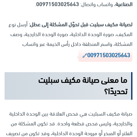
الصناعية
، واتساب واتصال:
00971503025643
.
لصيانة مكيف سبليت قبل تحوّل المشكلة إلى عطل:
أرسل نوع
المكيف، صورة الوحدة الداخلية، صورة الوحدة الخارجية، وصف
المشكلة، واسم المنطقة داخل رأس الخيمة عبر واتساب
00971503025643
.
ما معنى صيانة مكيف سبليت
تحديدًا؟
صيانة مكيف السبليت هي فحص العلاقة بين الوحدة الداخلية
والخارجية، وليس فحص قطعة واحدة. قد تكون المشكلة من
الفلتر أو المبخر أو مروحة الوحدة الداخلية، وقد تكون من تصريف