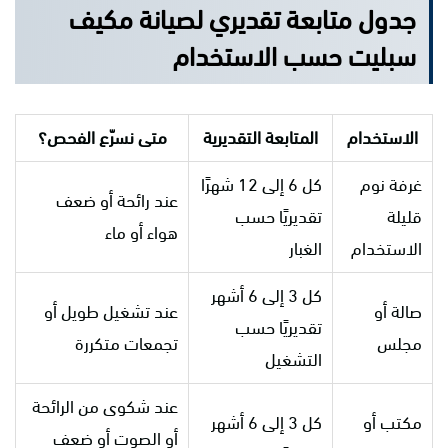
جدول متابعة تقديري لصيانة مكيف
سبليت حسب الاستخدام
الاستخدام
المتابعة التقديرية
متى نسرّع الفحص؟
غرفة نوم
كل 6 إلى 12 شهرًا
عند رائحة أو ضعف
قليلة
تقديريًا حسب
هواء أو ماء
الاستخدام
الغبار
كل 3 إلى 6 أشهر
صالة أو
عند تشغيل طويل أو
تقديريًا حسب
مجلس
تجمعات متكررة
التشغيل
عند شكوى من الرائحة
مكتب أو
كل 3 إلى 6 أشهر
أو الصوت أو ضعف