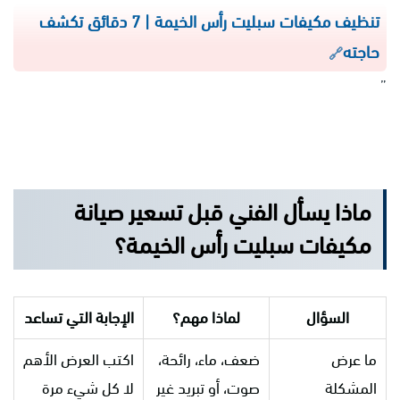
تنظيف مكيفات سبليت رأس الخيمة | 7 دقائق تكشف
حاجته
”
ماذا يسأل الفني قبل تسعير صيانة
مكيفات سبليت رأس الخيمة؟
السؤال
لماذا مهم؟
الإجابة التي تساعد
ما عرض
ضعف، ماء، رائحة،
اكتب العرض الأهم
المشكلة
صوت، أو تبريد غير
لا كل شيء مرة