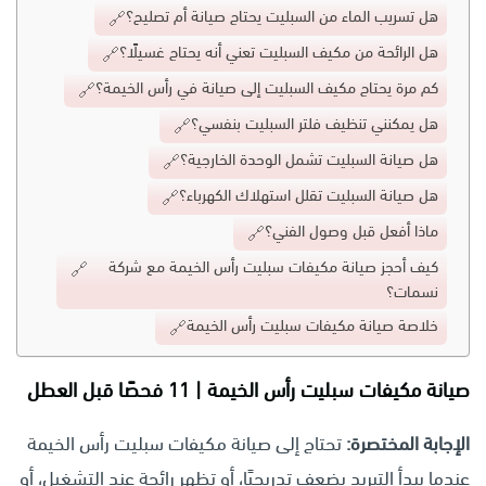
هل تسريب الماء من السبليت يحتاج صيانة أم تصليح؟
هل الرائحة من مكيف السبليت تعني أنه يحتاج غسيلًا؟
كم مرة يحتاج مكيف السبليت إلى صيانة في رأس الخيمة؟
هل يمكنني تنظيف فلتر السبليت بنفسي؟
هل صيانة السبليت تشمل الوحدة الخارجية؟
هل صيانة السبليت تقلل استهلاك الكهرباء؟
ماذا أفعل قبل وصول الفني؟
كيف أحجز صيانة مكيفات سبليت رأس الخيمة مع شركة
نسمات؟
خلاصة صيانة مكيفات سبليت رأس الخيمة
صيانة مكيفات سبليت رأس الخيمة | 11 فحصًا قبل العطل
الإجابة المختصرة:
تحتاج إلى صيانة مكيفات سبليت رأس الخيمة
عندما يبدأ التبريد يضعف تدريجيًا، أو تظهر رائحة عند التشغيل، أو