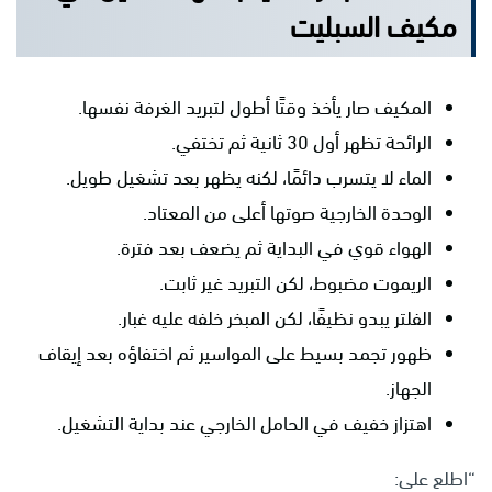
مكيف السبليت
المكيف صار يأخذ وقتًا أطول لتبريد الغرفة نفسها.
الرائحة تظهر أول 30 ثانية ثم تختفي.
الماء لا يتسرب دائمًا، لكنه يظهر بعد تشغيل طويل.
الوحدة الخارجية صوتها أعلى من المعتاد.
الهواء قوي في البداية ثم يضعف بعد فترة.
الريموت مضبوط، لكن التبريد غير ثابت.
الفلتر يبدو نظيفًا، لكن المبخر خلفه عليه غبار.
ظهور تجمد بسيط على المواسير ثم اختفاؤه بعد إيقاف
الجهاز.
اهتزاز خفيف في الحامل الخارجي عند بداية التشغيل.
“اطلع على: