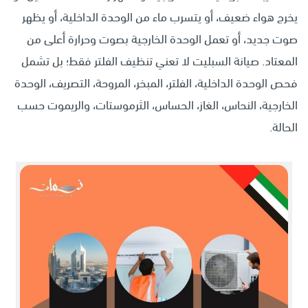
يخرج هواء ضعيف، أو يتسرب ماء من الوحدة الداخلية، أو يظهر
صوت جديد، أو تعمل الوحدة الخارجية بصوت وحرارة أعلى من
المعتاد. صيانة السبليت لا تعني تنظيف الفلتر فقط؛ بل تشمل
فحص الوحدة الداخلية، الفلتر، المبخر، المروحة، التصريف، الوحدة
الخارجية، النحاس، الغاز، الحساس، الثرموستات، والريموت حسب
الحالة.