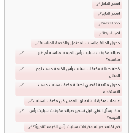
افحص الداخل
افحص الخارج
حدد الخدمة
اختبر النتيجة
جدول الحالة والسبب المحتمل والخدمة المناسبة
صيانة مكيفات سبليت رأس الخيمة: مناسبة أم غير
مناسبة؟
خطة صيانة مكيفات سبليت رأس الخيمة حسب نوع
المكان
جدول متابعة تقديري لصيانة مكيف سبليت حسب
الاستخدام
علامات مبكرة لا ينتبه لها العميل في مكيف السبليت
ماذا يسأل الفني قبل تسعير صيانة مكيفات سبليت رأس
الخيمة؟
كم تكلفة صيانة مكيفات سبليت رأس الخيمة تقديريًا؟