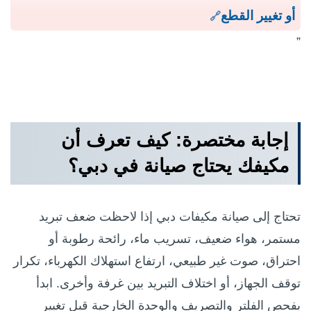
أو تغيير القطع
”
إجابة مختصرة: كيف تعرف أن
مكيفك يحتاج صيانة في دبي؟
تحتاج إلى صيانة مكيفات دبي إذا لاحظت ضعف تبريد
مستمر، هواء ضعيف، تسريب ماء، رائحة رطوبة أو
احتراق، صوت غير طبيعي، ارتفاع استهلاك الكهرباء، تكرار
توقف الجهاز، أو اختلاف التبريد بين غرفة وأخرى. ابدأ
بفحص الفلتر والتصريف والوحدة الخارجية قبل تغيير