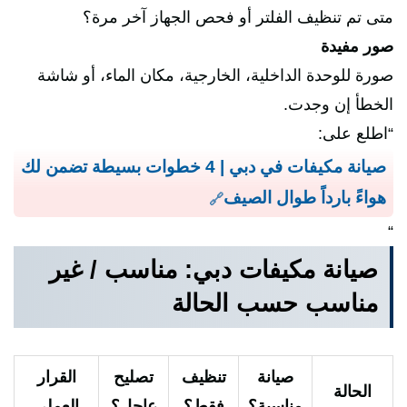
متى تم تنظيف الفلتر أو فحص الجهاز آخر مرة؟
صور مفيدة
صورة للوحدة الداخلية، الخارجية، مكان الماء، أو شاشة
الخطأ إن وجدت.
“اطلع على:
صيانة مكيفات في دبي | 4 خطوات بسيطة تضمن لك
هواءً بارداً طوال الصيف
“
صيانة مكيفات دبي: مناسب / غير
مناسب حسب الحالة
صيانة
تنظيف
تصليح
القرار
الحالة
مناسبة؟
فقط؟
عاجل؟
العملي