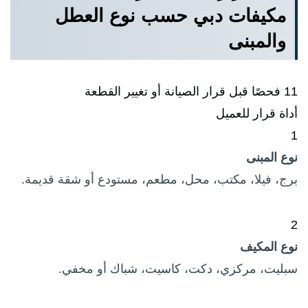
مكيفات دبي حسب نوع العطل
والمبنى
11 فحصًا قبل قرار الصيانة أو تغيير القطعة
أداة قرار للعميل
1
نوع المبنى
برج، فيلا، مكتب، محل، مطعم، مستودع أو شقة قديمة.
2
نوع المكيف
سبليت، مركزي، دكت، كاسيت، شباك أو مخفي.