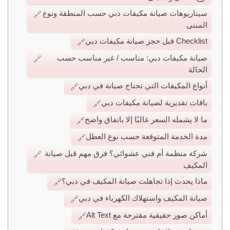
سيناريوهات صيانة مكيفات دبي حسب المنطقة ونوع
المبنى
Checklist قبل حجز صيانة مكيفات دبي
صيانة مكيفات دبي: مناسب / غير مناسب حسب
الحالة
أنواع المكيفات التي تحتاج صيانة في دبي
باقات تقديرية لصيانة مكيفات دبي
ما لا يشمله السعر غالبًا إلا باتفاق واضح
مدة الخدمة المتوقعة حسب نوع العطل
شركة منظمة أم فني عشوائي؟ فرق مهم قبل صيانة
المكيف
ماذا يحدث إذا تجاهلت صيانة المكيف في دبي؟
صيانة المكيف واستهلاك الكهرباء في دبي
أماكن صور حقيقية مقترحة مع Alt Text