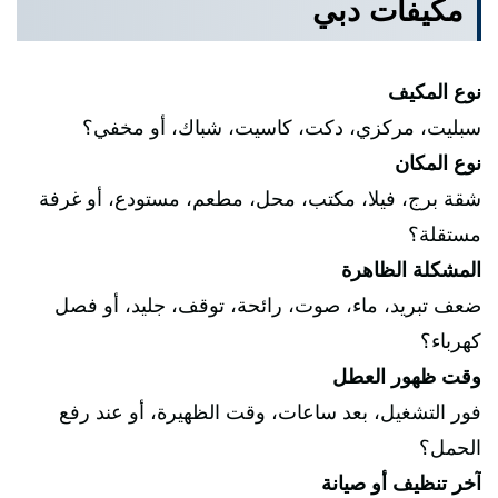
مكيفات دبي
نوع المكيف
سبليت، مركزي، دكت، كاسيت، شباك، أو مخفي؟
نوع المكان
شقة برج، فيلا، مكتب، محل، مطعم، مستودع، أو غرفة
مستقلة؟
المشكلة الظاهرة
ضعف تبريد، ماء، صوت، رائحة، توقف، جليد، أو فصل
كهرباء؟
وقت ظهور العطل
فور التشغيل، بعد ساعات، وقت الظهيرة، أو عند رفع
الحمل؟
آخر تنظيف أو صيانة