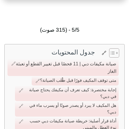
5/5 - (315 صوت)
جدول المحتويات
صيانة مكيفات دبي | 11 فحصًا قبل تغيير القطع أو تعبئة
الغاز
متى توقف المكيف فورًا قبل طلب الصيانة؟
إجابة مختصرة: كيف تعرف أن مكيفك يحتاج صيانة
في دبي؟
هل المكيف لا يبرد أو يصدر صوتًا أو يسرب ماء في
دبي؟
أداة قرار أصلية: خريطة صيانة مكيفات دبي حسب
نوع العطل والمبنى