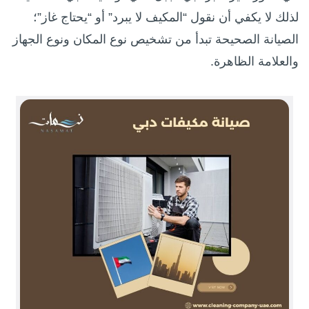
لذلك لا يكفي أن نقول “المكيف لا يبرد” أو “يحتاج غاز”؛
الصيانة الصحيحة تبدأ من تشخيص نوع المكان ونوع الجهاز
والعلامة الظاهرة.