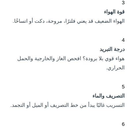
3
قوة الهواء
الهواء الضعيف قد يعني فلترًا، مروحة، دكت أو اتساخًا.
4
درجة التبريد
هواء قوي بلا برودة؟ افحص الغاز والخارجية والحمل
الحراري.
5
التصريف والماء
التسريب غالبًا يبدأ من خط التصريف أو الميل أو التجمد.
6