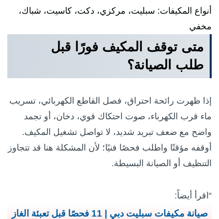
أنواع المكيفات: سبليت، مركزي، دكت، كاسيت، شباك،
مخفي
متى توقف المكيف فورًا قبل
طلب الصيانة؟
إذا ظهرت رائحة احتراق، فصل القاطع الكهربائي، تسريب
ماء قرب الكهرباء، صوت احتكاك قوي، دخان، أو تجمد
واضح مع ضعف تبريد شديد، لا تواصل تشغيل المكيف.
أوقفه مؤقتًا واطلب فحصًا فنيًا؛ لأن المشكلة هنا قد تتجاوز
التنظيف أو الصيانة البسيطة.
“اقرأ أيضاً:
صيانة مكيفات سبليت دبي | 11 فحصًا قبل تعبئة الغاز