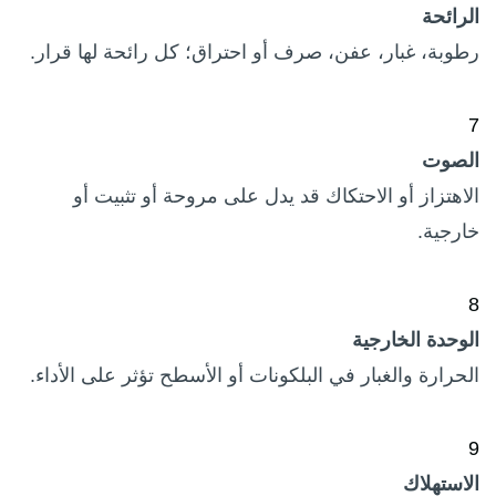
الرائحة
رطوبة، غبار، عفن، صرف أو احتراق؛ كل رائحة لها قرار.
7
الصوت
الاهتزاز أو الاحتكاك قد يدل على مروحة أو تثبيت أو
خارجية.
8
الوحدة الخارجية
الحرارة والغبار في البلكونات أو الأسطح تؤثر على الأداء.
9
الاستهلاك