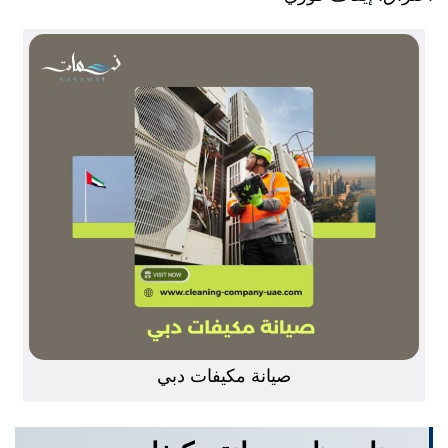
صيانة مكيفات دبي