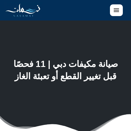
القائمة
صيانة مكيفات دبي | 11 فحصًا
قبل تغيير القطع أو تعبئة الغاز