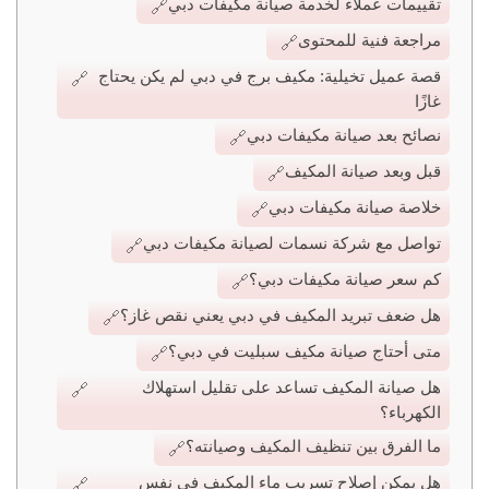
تقييمات عملاء لخدمة صيانة مكيفات دبي
مراجعة فنية للمحتوى
قصة عميل تخيلية: مكيف برج في دبي لم يكن يحتاج
غازًا
نصائح بعد صيانة مكيفات دبي
قبل وبعد صيانة المكيف
خلاصة صيانة مكيفات دبي
تواصل مع شركة نسمات لصيانة مكيفات دبي
كم سعر صيانة مكيفات دبي؟
هل ضعف تبريد المكيف في دبي يعني نقص غاز؟
متى أحتاج صيانة مكيف سبليت في دبي؟
هل صيانة المكيف تساعد على تقليل استهلاك
الكهرباء؟
ما الفرق بين تنظيف المكيف وصيانته؟
هل يمكن إصلاح تسريب ماء المكيف في نفس