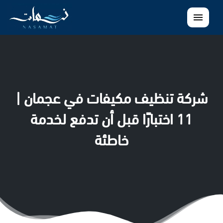
القائمة
شركة تنظيف مكيفات في عجمان |
11 اختبارًا قبل أن تدفع لخدمة
خاطئة