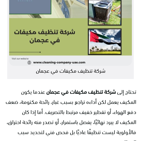
شركة تنظيف مكيفات في عجمان
تحتاج إلى
شركة تنظيف مكيفات في عجمان
عندما يكون
المكيف يعمل لكن أداءه تراجع بسبب غبار، رائحة مكتومة، ضعف
دفع الهواء، أو تقطير خفيف مرتبط بالتصريف. أما إذا كان
المكيف لا يبرد نهائيًا، يفصل باستمرار، أو تصدر منه رائحة احتراق،
فالأولوية ليست تنظيفًا عاديًا بل فحص فني لتحديد سبب