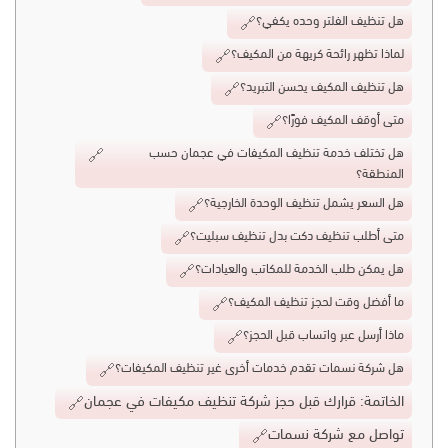
هل تنظيف الفلتر وحده يكفي؟
لماذا تظهر رائحة كريهة من المكيف؟
هل تنظيف المكيف يحسن التبريد؟
متى أوقف المكيف فورًا؟
هل تختلف خدمة تنظيف المكيفات في عجمان حسب
المنطقة؟
هل السعر يشمل تنظيف الوحدة الخارجية؟
متى أطلب تنظيف دكت بدل تنظيف سبليت؟
هل يمكن طلب الخدمة للمكاتب والعيادات؟
ما أفضل وقت لحجز تنظيف المكيف؟
ماذا أرسل عبر واتساب قبل الحجز؟
هل شركة نسمات تقدم خدمات أخرى غير تنظيف المكيفات؟
الخاتمة: قرارك قبل حجز شركة تنظيف مكيفات في عجمان
تواصل مع شركة نسمات