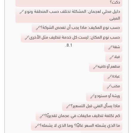
دكت؟
دليل محلي لعجمان: المشكلة تختلف حسب المنطقة ونوع
المبنى
حسب نوع المكيف: ماذا يجب أن تفحص الشركة؟
حسب نوع المكان: ليست كل خدمة تنظيف مثل الأخرى
شقة
فيلا
مطعم أو كافيه
عيادة
مكتب
ورشة أو مستودع
ماذا يسأل الفني قبل التسعير؟
كم تكلفة تنظيف مكيفات في عجمان تقديريًا؟
ما الذي يشمله السعر غالبًا؟ وما الذي لا يشمله؟