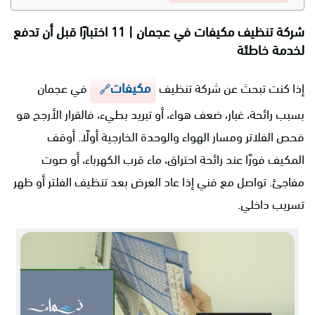
شركة تنظيف مكيفات في عجمان | 11 اختبارًا قبل أن تدفع
لخدمة خاطئة
مكيفات
إذا كنت تبحث عن شركة تنظيف
في عجمان
بسبب رائحة، غبار، ضعف هواء، أو تبريد بطيء، فالقرار الأرجح هو
فحص الفلاتر ومسار الهواء والوحدة الخارجية أولًا. أوقف
المكيف فورًا عند رائحة احتراق، ماء قرب الكهرباء، أو صوت
مفاجئ. تواصل مع فني إذا عاد العرض بعد تنظيف الفلتر أو ظهر
تسريب داخلي.