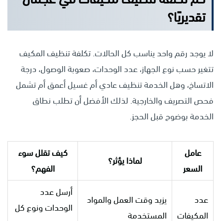
تقديريًا؟
لا يوجد رقم واحد يناسب كل الحالات. تكلفة تنظيف المكيف
تتغير حسب نوع الجهاز، عدد الوحدات، صعوبة الوصول، درجة
الاتساخ، وهل الخدمة تنظيف عادي أم غسيل أعمق أم تشمل
فحص التصريف والخارجية. لذلك الأفضل أن تطلب نطاق
الخدمة بوضوح قبل الحجز.
عامل
كيف تقلل سوء
لماذا يؤثر؟
السعر
الفهم؟
أرسل عدد
عدد
يزيد وقت العمل والمواد
الوحدات ونوع كل
المكيفات
المستخدمة