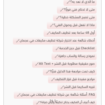
ما الذي لا نعد به؟
متى لا تحتاج فني فورًا؟
متى تصبح المشكلة خطرة؟
ماذا لا تفعل قبل وصول الفني؟
أول 48 ساعة بعد تنظيف المكيف
أخطاء شائعة عند اختيار شركة تنظيف مكيفات في عجمان
Checklist قبل حجز الخدمة
نموذج رسالة واتساب جاهزة
صور حقيقية مطلوبة قبل النشر + Alt Text
كيف تمت مراجعة هذا الدليل فنيًا؟
مراجع مفيدة قبل قرار التنظيف
تنبيه السكيما قبل النشر
FAQ: أسئلة شائعة عن شركة تنظيف مكيفات في عجمان
كيف أعرف أن المكيف يحتاج تنظيفًا وليس صيانة؟