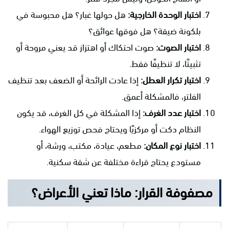
اختبار الوحدة الخارجية:
هل حولها غبار؟ هل محبوسة في
بلكونة ضيقة؟ هل فوقها عوائق؟
اختبار الصوت:
صوت احتكاك أو اهتزاز قد يعني مروحة أو
تثبيتًا، لا تنظيفًا فقط.
اختبار تكرار العطل:
إذا عادت الرائحة أو الضعف بعد تنظيف
الفلتر، فالمشكلة أعمق.
اختبار عدد الغرف:
إذا المشكلة في كل الغرف، قد يكون
النظام دكت أو مركزيًا ويحتاج فحص توزيع الهواء.
اختبار نوع المكان:
مطعم، عيادة، مكتب، ورشة، أو
مستودع يحتاج قراءة مختلفة عن شقة سكنية.
مصفوفة القرار: ماذا تعني الأعراض؟