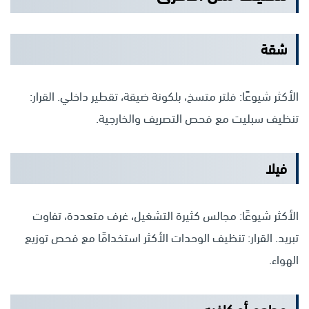
شقة
الأكثر شيوعًا: فلتر متسخ، بلكونة ضيقة، تقطير داخلي. القرار:
تنظيف سبليت مع فحص التصريف والخارجية.
فيلا
الأكثر شيوعًا: مجالس كثيرة التشغيل، غرف متعددة، تفاوت
تبريد. القرار: تنظيف الوحدات الأكثر استخدامًا مع فحص توزيع
الهواء.