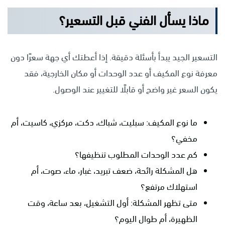
ماذا يسأل الفني قبل التسعير؟
التسعير الجيد يبدأ بأسئلة دقيقة. إذا أعطتك أي جهة سعرًا دون
معرفة نوع المكيف أو عدد الوحدات أو مكان الخارجية، فقد
يكون السعر غير واضح أو قابلًا للتغيير عند الوصول.
ما نوع المكيف: سبليت، شباك، دكت، مركزي، كاسيت، أم
مخفي؟
كم عدد الوحدات المطلوب تنظيفها؟
هل المشكلة رائحة، ضعف تبريد، غبار، ماء، صوت، أم
استهلاك مرتفع؟
متى تظهر المشكلة: أول التشغيل، بعد ساعة، وقت
الظهيرة، أم طوال اليوم؟