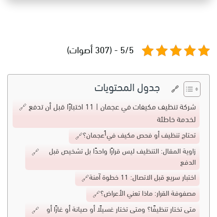
5/5 - (307 أصوات)
جدول المحتويات
شركة تنظيف مكيفات في عجمان | 11 اختبارًا قبل أن تدفع
لخدمة خاطئة
تحتاج تنظيف أو فحص مكيف في عجمان؟
زاوية المقال: التنظيف ليس قرارًا واحدًا بل تشخيص قبل
الدفع
اختبار سريع قبل الاتصال: 11 خطوة آمنة
مصفوفة القرار: ماذا تعني الأعراض؟
متى تختار تنظيفًا؟ ومتى تختار غسيلًا أو صيانة أو غازًا أو