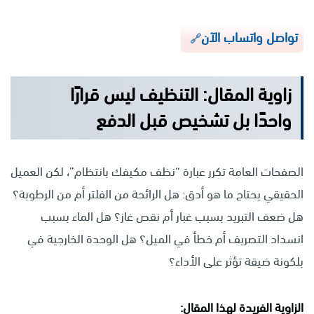
تواصل واتساب الآن
زاوية المقال: التنظيف ليس قرارًا
واحدًا بل تشخيص قبل الدفع
الصفحات العامة تكرر عبارة “نظف مكيفك بانتظام”، لكن العميل
الحقيقي يحتاج ما هو أدق: هل الرائحة من الفلتر أم من الرطوبة؟
هل ضعف التبريد بسبب غبار أم نقص غاز؟ هل الماء بسبب
انسداد التصريف أم خطأ في الميل؟ هل الوحدة الخارجية في
بلكونة ضيقة تؤثر على الأداء؟
الزاوية الفريدة لهذا المقال: