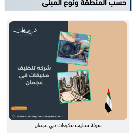
حسب المنطقة ونوع المبنى
شركة تنظيف مكيفات في عجمان