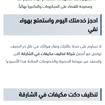
ومصرحة للقضاء على الميكروبات والبكتيريا نهائياً.
احجز خدمتك اليوم واستمتع بهواء
نقي
لا تساوم على صحة عائلتك ونقاء هوائك في ظل حر الصيف.
تواصل مع أفضل
شركة تنظيف مكيفات في الشارقة
الآن،
واستفد من عروضنا الحصرية والخصومات المتاحة هذا الأسبوع!
تنظيف دكت مكيفات في الشارقة