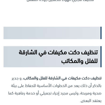
تنظيف دكت مكيفات في الشارقة
للفلل والمكاتب
تنظيف دكت مكيفات في الشارقة للفلل والمكاتب
، و جدير
بالذكر أن ذلك يعد من الخطوات الأساسية للحفاظ على بيئة
صحية ومريحة، وليس مجرد إجراء تجميلي أو خدمة رفاهية كما
يعتقد البعض.