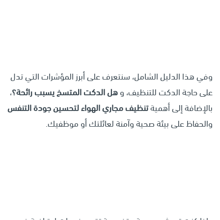
وفي هذا الدليل الشامل، سنتعرف على أبرز المؤشرات التي تدل
على حاجة الدكت للتنظيف، و
هل
الدكت المتسخ يسبب رائحة؟
،
بالإضافة إلى أهمية
تنظيف مجاري الهواء لتحسين جودة التنفس
والحفاظ على بيئة صحية وآمنة لعائلتك أو موظفيك.