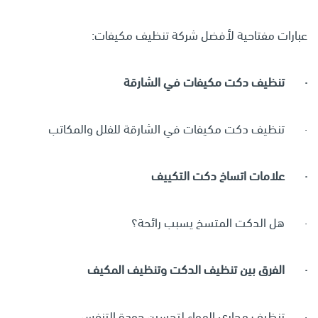
عبارات مفتاحية لأفضل شركة تنظيف مكيفات:
·
تنظيف دكت مكيفات في الشارقة
· تنظيف دكت مكيفات في الشارقة للفلل والمكاتب
·
علامات اتساخ دكت التكييف
· هل الدكت المتسخ يسبب رائحة؟
·
الفرق بين تنظيف الدكت وتنظيف المكيف
· تنظيف مجاري الهواء لتحسين جودة التنفس