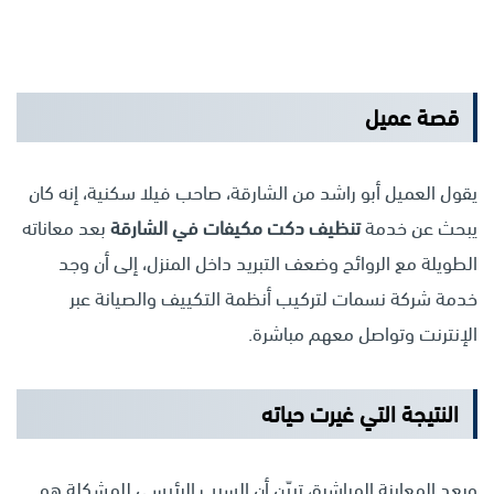
قصة عميل
يقول العميل أبو راشد من الشارقة، صاحب فيلا سكنية، إنه كان
يبحث عن خدمة
تنظيف دكت مكيفات في الشارقة
بعد معاناته
الطويلة مع الروائح وضعف التبريد داخل المنزل، إلى أن وجد
خدمة شركة نسمات لتركيب أنظمة التكييف والصيانة عبر
الإنترنت وتواصل معهم مباشرة.
النتيجة التي غيرت حياته
وبعد المعاينة المباشرة، تبيّن أن السبب الرئيسي للمشكلة هو