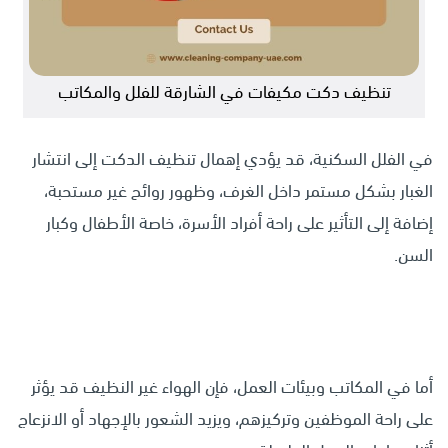
تنظيف دكت مكيفات في الشارقة للفلل والمكاتب
في الفلل السكنية، قد يؤدي إهمال تنظيف الدكت إلى انتشار
الغبار بشكل مستمر داخل الغرف، وظهور روائح غير مستحبة،
إضافة إلى التأثير على راحة أفراد الأسرة، خاصة الأطفال وكبار
السن.
أما في المكاتب وبيئات العمل، فإن الهواء غير النظيف قد يؤثر
على راحة الموظفين وتركيزهم، ويزيد الشعور بالإجهاد أو الانزعاج