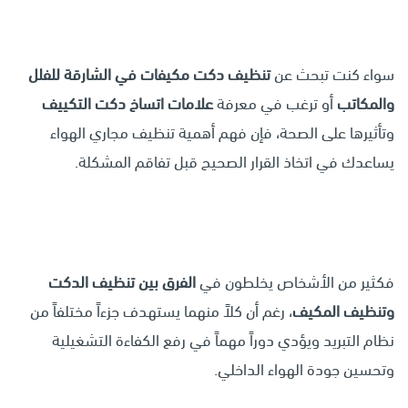
سواء كنت تبحث عن
تنظيف دكت مكيفات في الشارقة للفلل
والمكاتب
أو ترغب في معرفة
علامات اتساخ دكت التكييف
وتأثيرها على الصحة، فإن فهم أهمية تنظيف مجاري الهواء
يساعدك في اتخاذ القرار الصحيح قبل تفاقم المشكلة.
فكثير من الأشخاص يخلطون في
الفرق بين
تنظيف الدكت
وتنظيف المكيف
، رغم أن كلاً منهما يستهدف جزءاً مختلفاً من
نظام التبريد ويؤدي دوراً مهماً في رفع الكفاءة التشغيلية
وتحسين جودة الهواء الداخلي.