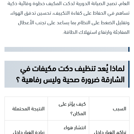
العام، تصبح الصيانة الدورية لدكت المكيف خطوة وقائية ذكية
تساهم في الحفاظ على كفاءة التكييف، تحسين تدفق الهواء،
وتقليل الضغط على النظام بما يساعد على تجنب الأعطال
المفاجئة وارتفاع استهلاك الطاقة.
لماذا يُعد تنظيف دكت مكيفات في
الشارقة ضرورة صحية وليس رفاهية ؟
كيف يؤثر على
السبب
النتيجة المحتملة
المكان؟
انتشار هواء
تراكم الغبار داخل
زيادة الغبار داخل