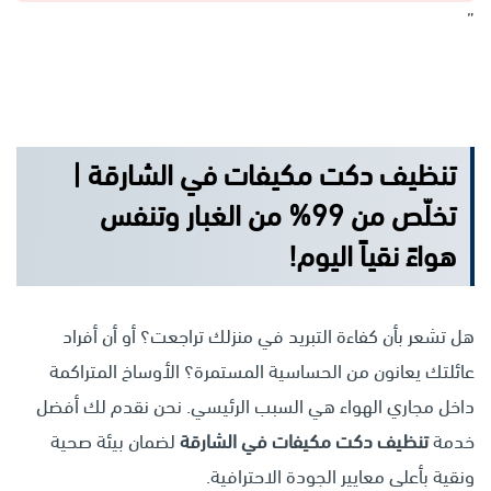
”
تنظيف دكت مكيفات في الشارقة |
تخلّص من 99% من الغبار وتنفس
هواءً نقياً اليوم!
هل تشعر بأن كفاءة التبريد في منزلك تراجعت؟ أو أن أفراد
عائلتك يعانون من الحساسية المستمرة؟ الأوساخ المتراكمة
داخل مجاري الهواء هي السبب الرئيسي. نحن نقدم لك أفضل
خدمة
تنظيف دكت مكيفات في الشارقة
لضمان بيئة صحية
ونقية بأعلى معايير الجودة الاحترافية.