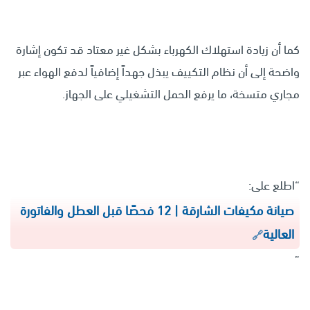
كما أن زيادة استهلاك الكهرباء بشكل غير معتاد قد تكون إشارة
واضحة إلى أن نظام التكييف يبذل جهداً إضافياً لدفع الهواء عبر
مجاري متسخة، ما يرفع الحمل التشغيلي على الجهاز.
“اطلع على:
صيانة مكيفات الشارقة | 12 فحصًا قبل العطل والفاتورة
العالية
”