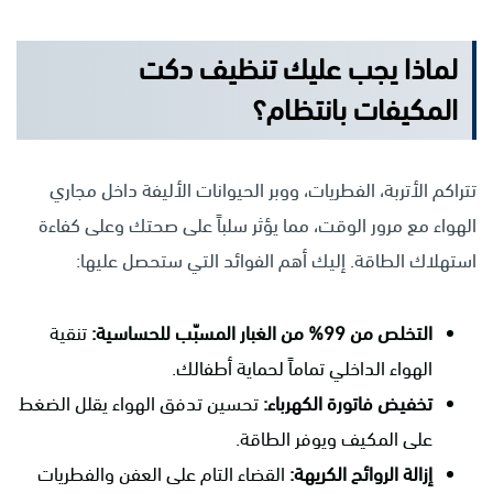
لماذا يجب عليك تنظيف دكت
المكيفات بانتظام؟
تتراكم الأتربة، الفطريات، ووبر الحيوانات الأليفة داخل مجاري
الهواء مع مرور الوقت، مما يؤثر سلباً على صحتك وعلى كفاءة
استهلاك الطاقة. إليك أهم الفوائد التي ستحصل عليها:
التخلص من 99% من الغبار المسبّب للحساسية:
تنقية
الهواء الداخلي تماماً لحماية أطفالك.
تخفيض فاتورة الكهرباء:
تحسين تدفق الهواء يقلل الضغط
على المكيف ويوفر الطاقة.
إزالة الروائح الكريهة:
القضاء التام على العفن والفطريات