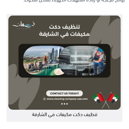
تنظيف دكت مكيفات في الشارقة