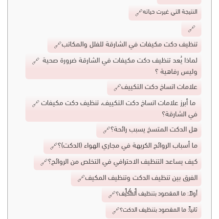
النتيجة التي غيرت حياته
تنظيف دكت مكيفات في الشارقة للفلل والمكاتب
لماذا يُعد تنظيف دكت مكيفات في الشارقة ضرورة صحية
وليس رفاهية ؟
علامات اتساخ دكت التكييف
ما أبرز علامات اتساخ دكت التكييف، تنظيف دكت مكيفات
في الشارقة؟
هل الدكت المتسخ يسبب رائحة؟
ما أسباب الروائح الكريهة في مجاري الهواء (الدكت)؟
كيف يساعد التنظيف الاحترافي في التخلص من الروائح؟
الفرق بين تنظيف الدكت وتنظيف المكيف
أولاً: ما المقصود بتنظيف المكيف؟
ثانياً: ما المقصود بتنظيف الدكت؟