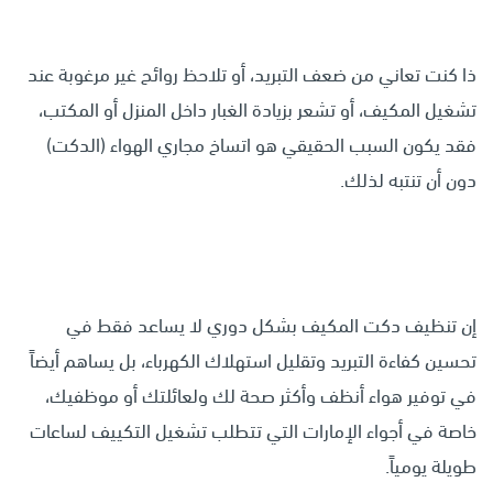
ذا كنت تعاني من ضعف التبريد، أو تلاحظ روائح غير مرغوبة عند
تشغيل المكيف، أو تشعر بزيادة الغبار داخل المنزل أو المكتب،
فقد يكون السبب الحقيقي هو اتساخ مجاري الهواء (الدكت)
دون أن تنتبه لذلك.
إن تنظيف دكت المكيف بشكل دوري لا يساعد فقط في
تحسين كفاءة التبريد وتقليل استهلاك الكهرباء، بل يساهم أيضاً
في توفير هواء أنظف وأكثر صحة لك ولعائلتك أو موظفيك،
خاصة في أجواء الإمارات التي تتطلب تشغيل التكييف لساعات
طويلة يومياً.