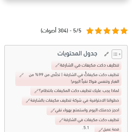
5/5 - (304 أصوات)
جدول المحتويات
تنظيف دكت مكيفات في الشارقة
تنظيف دكت مكيفات في الشارقة | تخلّص من 99% من
الغبار وتنفس هواءً نقياً اليوم!
لماذا يجب عليك تنظيف دكت المكيفات بانتظام؟
خطواتنا الاحترافية في شركة تنظيف مكيفات بالشارقة
احجز خدمتك اليوم واستمتع بهواء نقي
تنظيف دكت مكيفات في الشارقة
قصة عميل