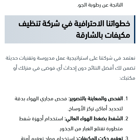
الناتجة عن رطوبة الجو.
خطواتنا الاحترافية في شركة تنظيف
مكيفات بالشارقة
نعتمد في شركتنا على استراتيجية عمل مدروسة وتقنيات حديثة
تضمن لك أفضل النتائج دون إحداث أي فوضى في منزلك أو
مكتبك:
الفحص والمعاينة بالتصوير:
فحص مجاري الهواء بدقة
لتحديد أماكن تركز الأوساخ.
الشفط بضغط الهواء العالي:
استخدام أجهزة شفط
متطورة تقتلع الغبار من الجذور.
تعقيم دكت المكيفات:
استخدام مواد تعقيم آمنة