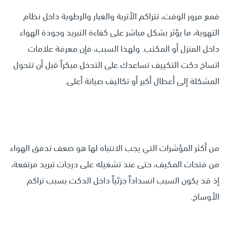
فمع مرور الوقت، تتراكم الأتربة والغبار والرطوبة داخل نظام
التهوية، ما يؤثر بشكل مباشر على كفاءة التبريد وجودة الهواء
داخل المنزل أو المكتب. ولهذا السبب، فإن معرفة علامات
اتساخ دكت التكييف تساعدك على التدخل مبكراً قبل أن تتحول
المشكلة إلى أعطال أكبر أو تكاليف صيانة أعلى.
من أكثر المؤشرات التي يجب الانتباه لها هو ضعف تدفق الهواء
من فتحات المكيف، حتى عند تشغيله على درجات تبريد مرتفعة،
إذ قد يكون السبب انسداداً جزئياً داخل الدكت بسبب تراكم
الأوساخ.