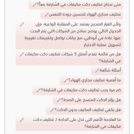
متى تحتاج تنظيف دكت مكيفات في الشارقة معاً؟
تنظيف مجاري الهواء لتحسين جودة التنفس
ولأن القرار الصحيح يعتمد على المقارنة الواعية، فإن
الجدول التالي يوضح نماذج من الشركات التي يتم البحث
عنها عادة في أبوظبي، مع بيانات تواصل وتقييمات تقريبية
لتسهيل عملية الاختيار
هل من قائمة تقدم أفضل 5 شركات تنظيف دكت مكيفات
في الشارقة؟
أسئلة شائعة
ما أهمية تنظيف مجاري الهواء؟
كم مرة يجب تنظيف دكت مكيفات في الشارقة؟
هل يؤثر الدكت المتسخ على الصحة؟
هل يكفي تنظيف المكيف بدون الدكت؟
ما العلامة الأهم التي تدل على الحاجة لـ تنظيف دكت
مكيفات في الشارقة؟