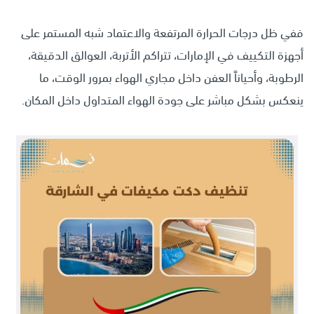
ففي ظل درجات الحرارة المرتفعة والاعتماد شبه المستمر على
أجهزة التكييف في الإمارات، تتراكم الأتربة، العوالق الدقيقة،
الرطوبة، وأحياناً العفن داخل مجاري الهواء بمرور الوقت، ما
ينعكس بشكل مباشر على جودة الهواء المتداول داخل المكان.