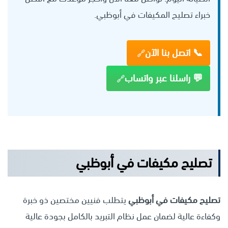
خبراء تصليح المكيفات في أبوظبي.
📞 اتصل بنا الآن
💬 راسلنا عبر واتساب
تصليح مكيفات في أبوظبي
تصليح مكيفات في أبوظبي
يتطلب فنيين مختصين ذو خبرة
وكفاءة عالية لضمان عمل نظام التبريد بالكامل بجودة عالية