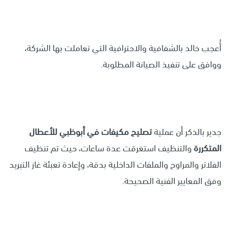
أُعجب خالد بالشفافية والاحترافية التي تعاملت بها الشركة،
ووافق على تنفيذ الصيانة المطلوبة.
جدير بالذكر أن عملية
تصليح مكيفات في أبوظبي للأعطال
المتكررة
والتنظيف استغرقت عدة ساعات، حيث تم تنظيف
الفلاتر والمراوح والملفات الداخلية بدقة، وإعادة تعبئة غاز التبريد
وفق المعايير الفنية الصحيحة.