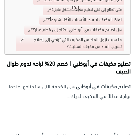
متى تحتاج إلى فني تصليح مكيفات بشكل عاجل؟
لماذا المكيف لا يبرد: الأسباب الأكثر شيوعاً؟
هل تصليح مكيفات في أبو ظبي يحتاج إلى قطع غيار؟
ما سبب نزول الماء من المكيف التي تؤدي إلى إصلاح
تسريب الماء من مكيف السبليت؟
تصليح مكيفات في أبوظبي | خصم 20% لراحة تدوم طوال
الصيف
تصليح مكيفات في أبوظبي
هي الخدمة التي ستحتاجها عندما
تواجه عطلاً في المكيف لديك…