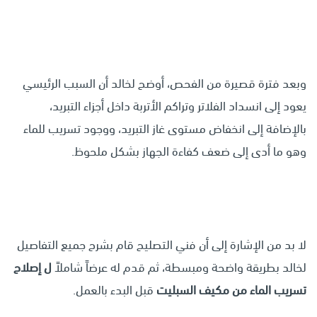
وبعد فترة قصيرة من الفحص، أوضح لخالد أن السبب الرئيسي
يعود إلى انسداد الفلاتر وتراكم الأتربة داخل أجزاء التبريد،
بالإضافة إلى انخفاض مستوى غاز التبريد، ووجود تسريب للماء
وهو ما أدى إلى ضعف كفاءة الجهاز بشكل ملحوظ.
لا بد من الإشارة إلى أن فني التصليح قام بشرح جميع التفاصيل
لخالد بطريقة واضحة ومبسطة، ثم قدم له عرضاً شاملاً
ل إصلاح
تسريب الماء من مكيف السبليت
قبل البدء بالعمل.