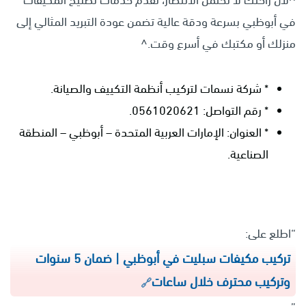
في أبوظبي بسرعة ودقة عالية تضمن عودة التبريد المثالي إلى
منزلك أو مكتبك في أسرع وقت.^
* شركة نسمات لتركيب أنظمة التكييف والصيانة.
* رقم التواصل: 0561020621.
* العنوان: الإمارات العربية المتحدة – أبوظبي – المنطقة
الصناعية.
“اطلع على:
تركيب مكيفات سبليت في أبوظبي | ضمان 5 سنوات
وتركيب محترف خلال ساعات