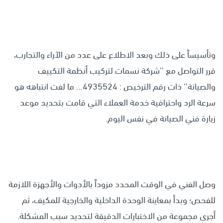
وتأسيساً على ذلك وبعد الاطلاع على عدد من الآراء والتجارب،
قرر التواصل مع ’’شركة نسمات لتركيب أنظمة التكييف
والصيانة’’ ذات رقم الترخيص : 4935524… ما لفت انتباهه هو
سرعة الرد واحترافية خدمة العملاء التي قامت بتحديد موعد
زيارة فني الصيانة في نفس اليوم.
وصل الفني في الوقت المحدد مزوداً بالأدوات والأجهزة اللازمة
للفحص؛ وبدأ بمعاينة الوحدة الداخلية والخارجية للمكيف، ثم
أجرى مجموعة من الاختبارات الدقيقة لتحديد سبب المشكلة.