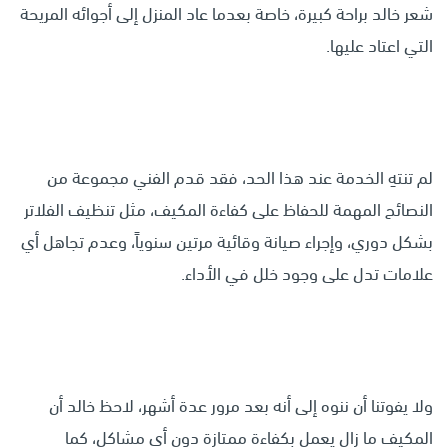
شعر خالد براحة كبيرة، خاصة بعدما عاد المنزل إلى أجوائه المريحة
التي اعتاد عليها.
لم تنتهِ الخدمة عند هذا الحد، فقد قدم الفني مجموعة من
النصائح المهمة للحفاظ على كفاءة المكيف، مثل تنظيف الفلاتر
بشكل دوري، وإجراء صيانة وقائية مرتين سنوياً، وعدم تجاهل أي
علامات تدل على وجود خلل في الأداء.
ولا يفوتنا أن ننوه إلى أنه بعد مرور عدة أشهر، لاحظ خالد أن
المكيف ما زال يعمل بكفاءة ممتازة دون أي مشاكل، كما