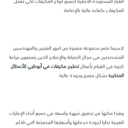
الغيار المستوردة الأصلية لجميع أنواع المكيفات لكي تعمل
المكيفات بكفاءة عالية بالإضافة.
لاسيما تضم مجموعة متميزة من امهر الفنيين والمهندسين
المتخصصين في مجال الصيانة والإصلاح الذين يتمتعون ببراعة
كبيرة في القيام بأعمال
تصليح مكيفات في أبوظبي للأعطال
المتكررة
بشكل متميز وجودة عالية.
وهذا مكنها من تحقيق شهرة واسعة في جميع أنحاء الإمارات
العربية نظرا لجودة خدماتها وأسعارها المخفضة التي تلائم