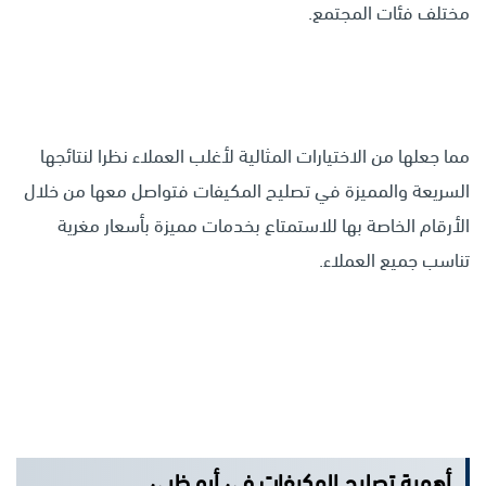
مختلف فئات المجتمع.
مما جعلها من الاختيارات المثالية لأغلب العملاء نظرا لنتائجها
السريعة والمميزة في تصليح المكيفات فتواصل معها من خلال
الأرقام الخاصة بها للاستمتاع بخدمات مميزة بأسعار مغرية
تناسب جميع العملاء.
أهمية تصليح المكيفات في أبو ظبي