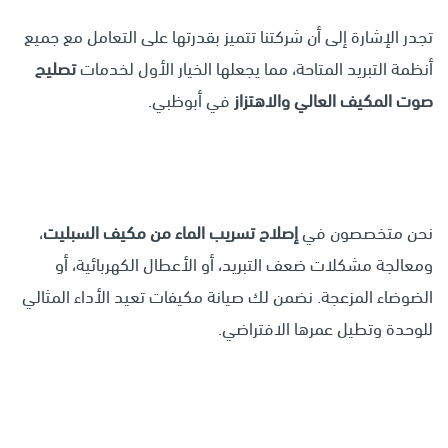
تجدر الإشارة إلى أن شركتنا تتميز بقدرتها على التعامل مع جميع
أنظمة التبريد المتاحة، مما يجعلها الخيار الأول لخدمات
تصليح
صوت المكيف العالي والاهتزاز
في أبوظبي.
نحن متخصصون في
إصلاح تسريب الماء من مكيف السبليت
،
ومعالجة مشكلات ضعف التبريد، أو الأعطال الكهربائية، أو
الضوضاء المزعجة. نضمن لك صيانة مكيفات تعيد الأداء المثالي
للوحدة وتطيل عمرها الافتراضي.