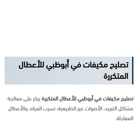
”
تصليح مكيفات في أبوظبي للأعطال
المتكررة
تصليح مكيفات في أبوظبي للأعطال المتكررة
يركز على معالجة
مشاكل التبريد، الأصوات غير الطبيعية، تسرب المياه، والأعطال
المفاجئة.