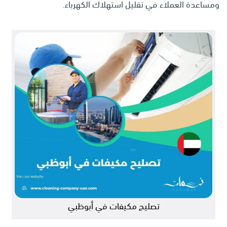
ومساعدة العملاء في تقليل استهلاك الكهرباء.
تصليح مكيفات في أبوظبي