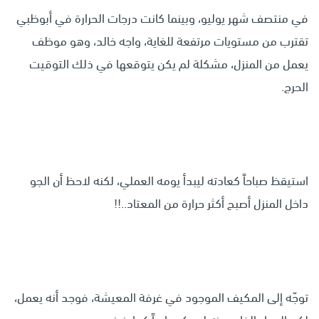
في منتصف شهر يوليو، وبينما كانت درجات الحرارة في أبوظبي
تقترب من مستويات مرتفعة للغاية، واجه خالد، وهو موظف
يعمل من المنزل، مشكلة لم يكن يتوقعها في ذلك التوقيت
الحرج.
استيقظ صباحاً كعادته ليبدأ يومه العملي، لكنه لاحظ أن الجو
داخل المنزل أصبح أكثر حرارة من المعتاد..!!
توجّه إلى المكيف الموجود في غرفة المعيشة، فوجد أنه يعمل،