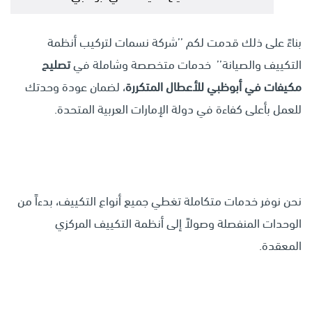
بناءً على ذلك قدمت لكم ’’شركة نسمات لتركيب أنظمة
التكييف والصيانة’’ خدمات متخصصة وشاملة في
تصليح
مكيفات في أبوظبي للأعطال المتكررة
، لضمان عودة وحدتك
للعمل بأعلى كفاءة في دولة الإمارات العربية المتحدة.
نحن نوفر خدمات متكاملة تغطي جميع أنواع التكييف، بدءاً من
الوحدات المنفصلة وصولاً إلى أنظمة التكييف المركزي
المعقدة.