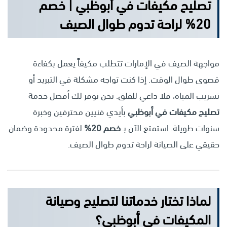
تصليح مكيفات في أبوظبي | خصم
20% لراحة تدوم طوال الصيف
مواجهة الصيف في الإمارات تتطلب مكيفاً يعمل بكفاءة
قصوى طوال الوقت. إذا كنت تواجه مشكلة في التبريد أو
تسريب المياه، فلا داعي للقلق. نحن نوفر لك أفضل خدمة
تصليح مكيفات في أبوظبي
بأيدي فنيين محترفين وخبرة
سنوات طويلة. استمتع الآن بـ
خصم 20%
لفترة محدودة وضمان
حقيقي على الصيانة لراحة تدوم طوال الصيف.
لماذا تختار خدماتنا لتصليح وصيانة
المكيفات في أبوظبي؟