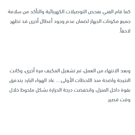
كما قام الفني بفحص التوصيلات الكهربائية والتأكد من سلامة
جميع مكونات الجهاز لضمان عدم وجود أعطال أخرى قد تظهر
لاحقاً.
وبعد الانتهاء من العمل، تم تشغيل المكيف مرة أخرى، وكانت
النتيجة واضحة منذ اللحظات الأولى…. عاد الهواء البارد يتدفق
بقوة داخل المنزل، وانخفضت درجة الحرارة بشكل ملحوظ خلال
وقت قصير.