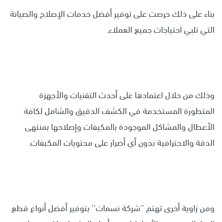
بناء على ذلك حرصت على توفير أفضل خدمات الإصلاح والصيانة
التي تلبي احتياجات جميع العملاء.
وذلك من خلال اعتمادها على أحدث التقنيات والأجهزة
المتطورة المستخدمة في الكشف الدقيق والشامل لكافة
الأعطال والمشاكل الموجودة بالمكيفات وإصلاحها بمنتهى
الدقة والاحترافية بدون أي أضرار على محتويات المكيفات.
ومن زاوية أخرى تهتم ’’شركة نسمات’’ بتوفير أفضل أنواع قطع