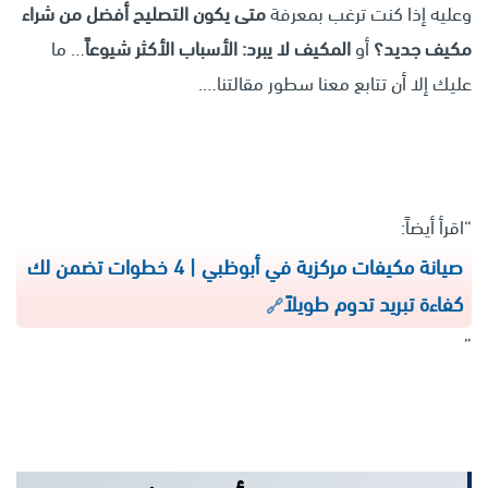
وعليه إذا كنت ترغب بمعرفة
متى يكون التصليح أفضل من شراء
مكيف جديد؟
أو
المكيف لا يبرد: الأسباب الأكثر شيوعاً
… ما
عليك إلا أن تتابع معنا سطور مقالتنا….
“اقرأ أيضاً:
صيانة مكيفات مركزية في أبوظبي | 4 خطوات تضمن لك
كفاءة تبريد تدوم طويلاً
”