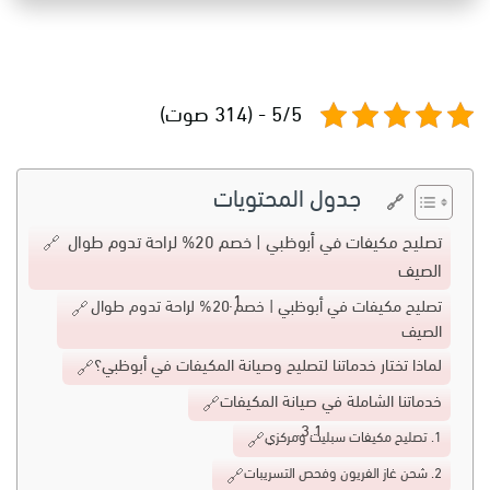
5/5 - (314 صوت)
جدول المحتويات
تصليح مكيفات في أبوظبي | خصم 20% لراحة تدوم طوال
الصيف
تصليح مكيفات في أبوظبي | خصم 20% لراحة تدوم طوال
الصيف
لماذا تختار خدماتنا لتصليح وصيانة المكيفات في أبوظبي؟
خدماتنا الشاملة في صيانة المكيفات
1. تصليح مكيفات سبليت ومركزي
2. شحن غاز الفريون وفحص التسريبات