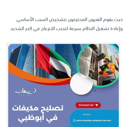
حيث يقوم الفنيون المحترفون بتشخيص السبب الأساسي
وإعادة تشغيل النظام بسرعة لتجنب الانزعاج في الحر الشديد.