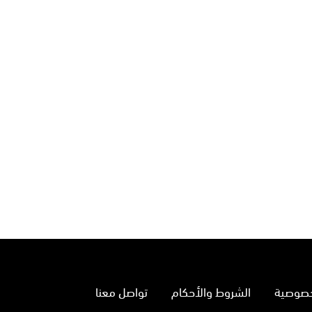
خصوصية
الشروط والأحكام
تواصل معنا