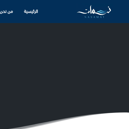
الرئيسية
من نحن