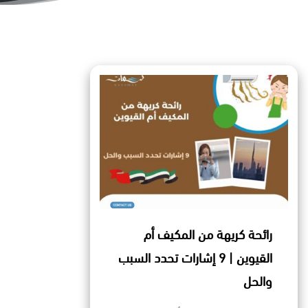
رائحة كريهة من المكيف أم
القيوين | 9 إشارات تحدد السبب
والحل