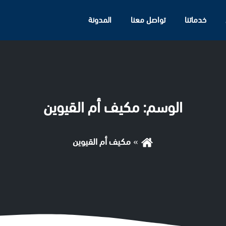
خدماتنا
تواصل معنا
المدونة
الوسم:
مكيف أم القيوين
مكيف أم القيوين