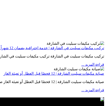
تركيب مكيفات سبليت في الشارقة | خدمة احترافية بضمان 12 شهراً وكفاءة تبريد عالية
تركيب مكيفات سبليت في الشارقة تركيب مكيفات سبليت في الشار
قراءة المزيد
...
صيانة مكيفات سبليت الشارقة | 12 فحصًا قبل العطل أو تعبئة الغاز
صيانة مكيفات سبليت الشارقة | 12 فحصًا قبل العطل أو تعبئة الغاز صيانة مكيفات سبليت…
قراءة المزيد
...