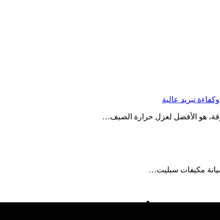
قة، هو الأفضل لعزل حرارة الصيف…