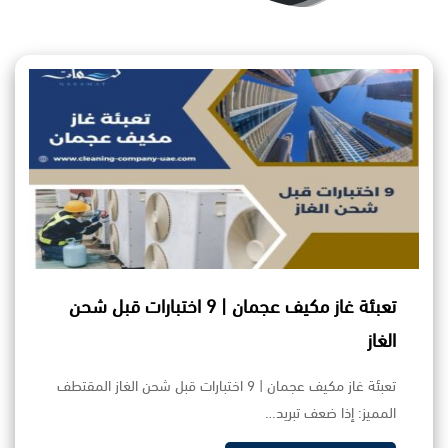
تعبئة غاز مكيف عجمان | 9 اختبارات قبل شحن
الغاز
تعبئة غاز مكيف عجمان | 9 اختبارات قبل شحن الغاز المقتطف
المميز: إذا ضعف تبريد…