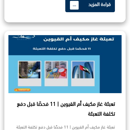
قراءة المزيد
...
تعبئة غاز مكيف أم القيوين | 11 فحصًا قبل دفع
تكلفة التعبئة
تعبئة غاز مكيف أم القيوين | 11 فحصًا قبل دفع تكلفة التعبئة