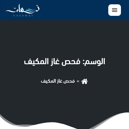
القائمة
الوسم:
فحص غاز المكيف
فحص غاز المكيف