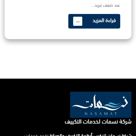
عند ضعف تبريد…
قراءة المزيد
...
شركة نسمات لخدمات التكييف
شركة نسمات لتركيب أنظمة التكييف والصيانة
تقدم خدمات: