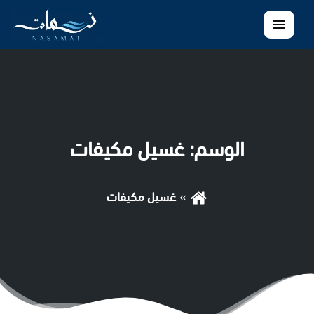
القائمة
الوسم:
غسيل مكيفات
غسيل مكيفات