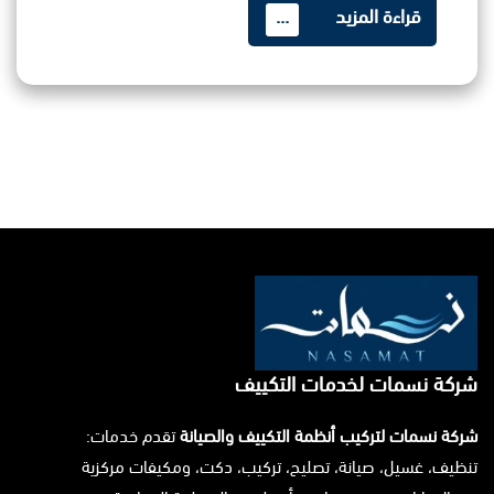
قراءة المزيد
...
شركة نسمات لخدمات التكييف
شركة نسمات لتركيب أنظمة التكييف والصيانة
تقدم خدمات:
تنظيف، غسيل، صيانة، تصليح، تركيب، دكت، ومكيفات مركزية