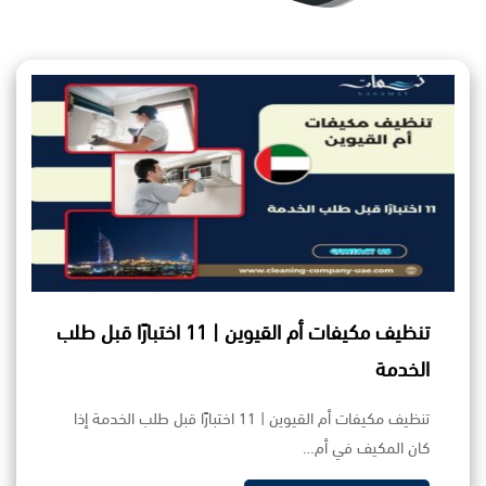
تنظيف مكيفات أم القيوين | 11 اختبارًا قبل طلب
الخدمة
تنظيف مكيفات أم القيوين | 11 اختبارًا قبل طلب الخدمة إذا
كان المكيف في أم…