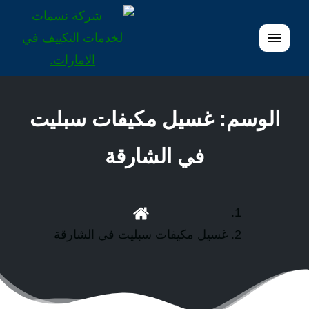
القائمة
الوسم:
غسيل مكيفات سبليت
في الشارقة
غسيل مكيفات سبليت في الشارقة