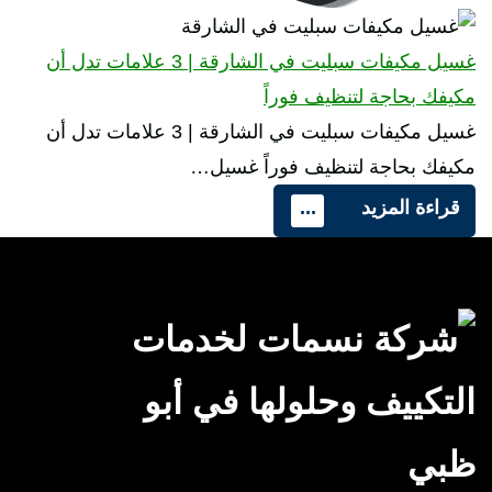
غسيل مكيفات سبليت في الشارقة | 3 علامات تدل أن
مكيفك بحاجة لتنظيف فوراً
غسيل مكيفات سبليت في الشارقة | 3 علامات تدل أن
مكيفك بحاجة لتنظيف فوراً غسيل…
قراءة المزيد
...