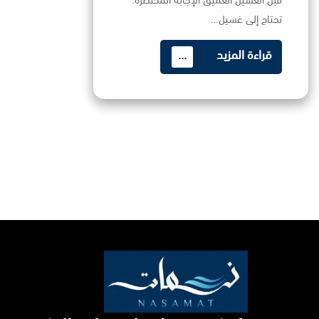
قبل الغسيل العميق الإجابة المختصرة:
تحتاج إلى غسيل…
قراءة المزيد
...