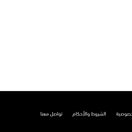
خصوصية
الشروط والأحكام
تواصل معنا