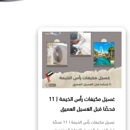
غسيل مكيفات رأس الخيمة | 11
فحصًا قبل الغسيل العميق
غسيل مكيفات رأس الخيمة | 11 فحصًا