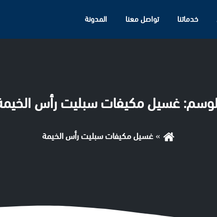
خدماتنا
تواصل معنا
المدونة
لوسم:
غسيل مكيفات سبليت رأس الخيمة
غسيل مكيفات سبليت رأس الخيمة