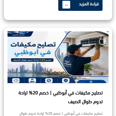
قراءة المزيد
...
تصليح مكيفات في أبوظبي | خصم 20% لراحة
تدوم طوال الصيف
تصليح مكيفات في أبوظبي | خصم 20% لراحة تدوم طوال