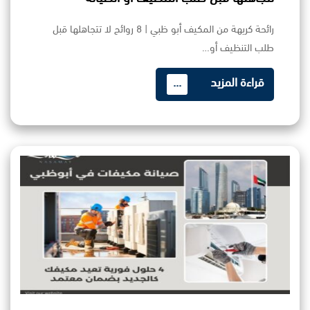
رائحة كريهة من المكيف أبو ظبي | 8 روائح لا تتجاهلها قبل
طلب التنظيف أو…
قراءة المزيد
...