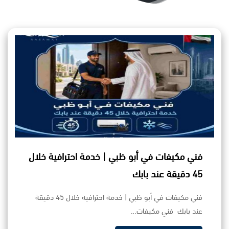
فني مكيفات في أبو ظبي | خدمة احترافية خلال
45 دقيقة عند بابك
فني مكيفات في أبو ظبي | خدمة احترافية خلال 45 دقيقة
عند بابك فني مكيفات…