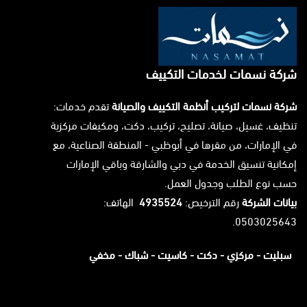
شركة نسمات لخدمات التكييف
شركة نسمات لتركيب أنظمة التكييف والصيانة
تقدم خدمات:
تنظيف، غسيل، صيانة، تصليح، تركيب، دكت، ومكيفات مركزية
في الإمارات، من مقرها في أبوظبي - المنطقة الصناعية، مع
إمكانية تنسيق الخدمة في دبي والشارقة وباقي الإمارات
حسب نوع الطلب وجدول العمل.
بيانات الشركة
رقم الترخيص:
4935524
الهاتف:
0503025643.
سبليت -
مركزي -
دكت -
كاسيت -
شباك -
مخفي