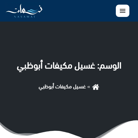
القائمة
الوسم:
غسيل مكيفات أبوظبي
غسيل مكيفات أبوظبي