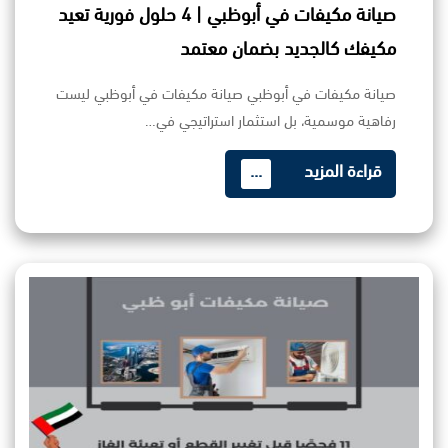
صيانة مكيفات في أبوظبي | 4 حلول فورية تعيد
مكيفك كالجديد بضمان معتمد
صيانة مكيفات في أبوظبي صيانة مكيفات في أبوظبي ليست
رفاهية موسمية، بل استثمار استراتيجي في…
قراءة المزيد
...