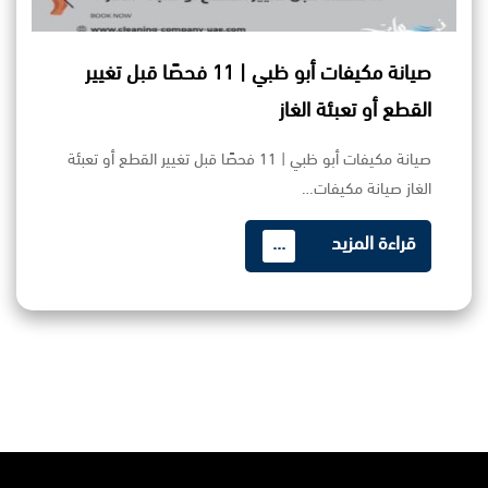
صيانة مكيفات أبو ظبي | 11 فحصًا قبل تغيير
القطع أو تعبئة الغاز
صيانة مكيفات أبو ظبي | 11 فحصًا قبل تغيير القطع أو تعبئة
الغاز صيانة مكيفات…
قراءة المزيد
...