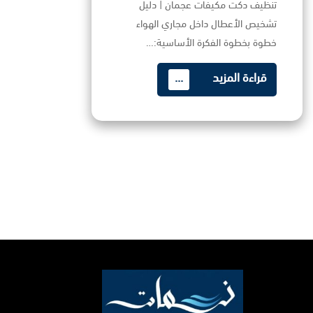
تنظيف دكت مكيفات عجمان | دليل
تشخيص الأعطال داخل مجاري الهواء
خطوة بخطوة الفكرة الأساسية:…
قراءة المزيد
...