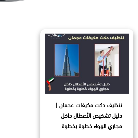
تنظيف دكت مكيفات عجمان |
دليل تشخيص الأعطال داخل
مجاري الهواء خطوة بخطوة