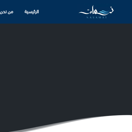
الرئيسية
من نحن