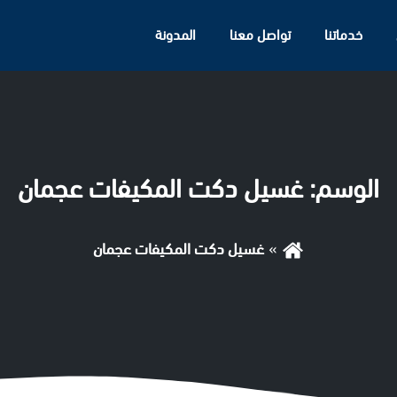
خدماتنا
تواصل معنا
المدونة
الوسم:
غسيل دكت المكيفات عجمان
غسيل دكت المكيفات عجمان