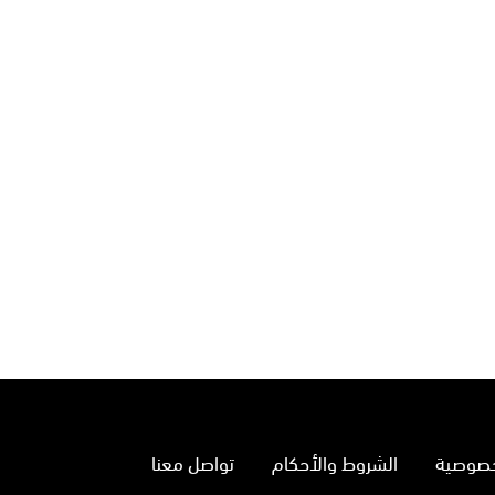
خصوصية
الشروط والأحكام
تواصل معنا