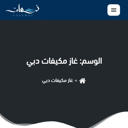
القائمة
الوسم:
غاز مكيفات دبي
غاز مكيفات دبي