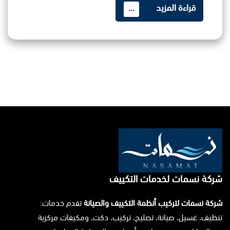
قراءة المزيد
...
شركة نسمات لخدمات التكييف
شركة نسمات لتركيب أنظمة التكييف والصيانة
تقدم خدمات:
تنظيف، غسيل، صيانة، تصليح، تركيب، دكت، ومكيفات مركزية