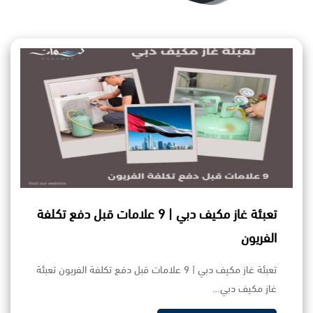
تعبئة غاز مكيف دبي | 9 علامات قبل دفع تكلفة
الفريون
تعبئة غاز مكيف دبي | 9 علامات قبل دفع تكلفة الفريون تعبئة
غاز مكيف دبي…