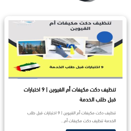
تنظيف دكت مكيفات أم القيوين | 9 اختبارات
قبل طلب الخدمة
تنظيف دكت مكيفات أم القيوين | 9 اختبارات قبل طلب
الخدمة تنظيف دكت مكيفات أم…