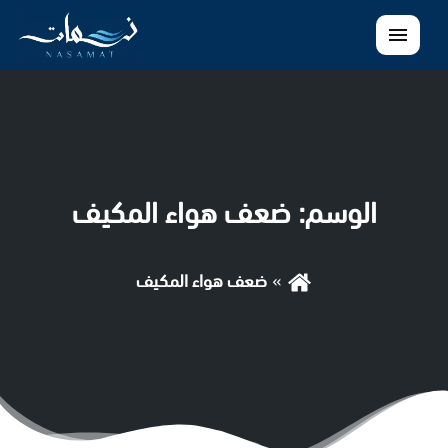
القائمة
الوسم:
ضعف هواء المكيف
ضعف هواء المكيف