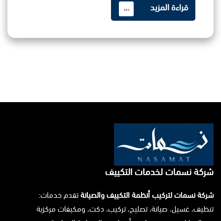
قراءة المزيد
...
شركة نسمات لخدمات التكييف
شركة نسمات لتركيب أنظمة التكييف والصيانة
تقدم خدمات:
تنظيف، غسيل، صيانة، تصليح، تركيب، دكت، ومكيفات مركزية