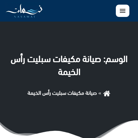
القائمة
الوسم:
صيانة مكيفات سبليت رأس
الخيمة
صيانة مكيفات سبليت رأس الخيمة