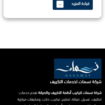
قراءة المزيد
...
شركة نسمات لخدمات التكييف
شركة نسمات لتركيب أنظمة التكييف والصيانة
تقدم خدمات:
تنظيف، غسيل، صيانة، تصليح، تركيب، دكت، ومكيفات مركزية