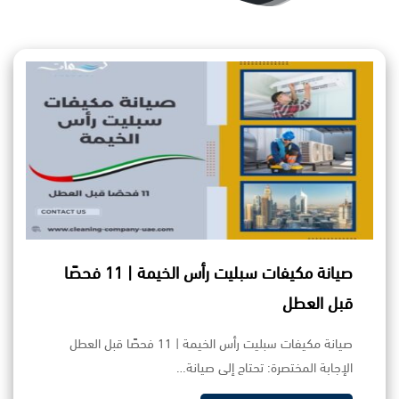
صيانة مكيفات سبليت رأس الخيمة | 11 فحصًا
قبل العطل
صيانة مكيفات سبليت رأس الخيمة | 11 فحصًا قبل العطل
الإجابة المختصرة: تحتاج إلى صيانة…