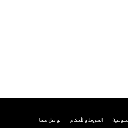
خصوصية
الشروط والأحكام
تواصل معنا