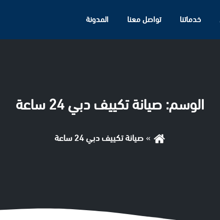
خدماتنا
تواصل معنا
المدونة
الوسم:
صيانة تكييف دبي 24 ساعة
صيانة تكييف دبي 24 ساعة