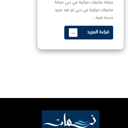
صيانة مكيفات مركزية في دبي صيانة
مكيفات مركزية في دبي لم تعد مجرد
خدمة فنية…
قراءة المزيد
...