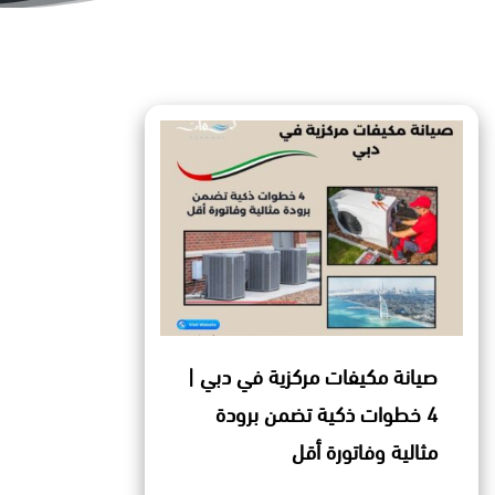
صيانة مكيفات مركزية في دبي |
4 خطوات ذكية تضمن برودة
مثالية وفاتورة أقل