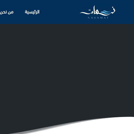
الرئيسية
من نحن