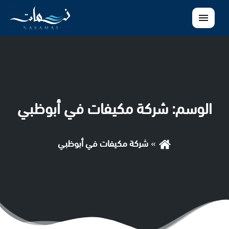
القائمة
الوسم:
شركة مكيفات في أبوظبي
شركة مكيفات في أبوظبي