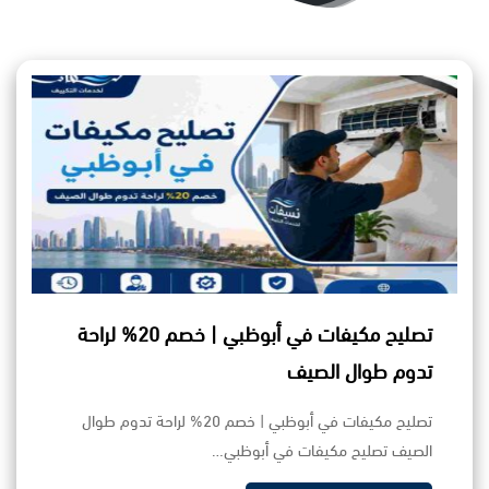
تصليح مكيفات في أبوظبي | خصم 20% لراحة
تدوم طوال الصيف
تصليح مكيفات في أبوظبي | خصم 20% لراحة تدوم طوال
الصيف تصليح مكيفات في أبوظبي…