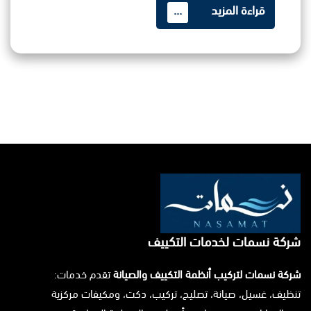
قراءة المزيد
...
شركة نسمات لخدمات التكييف
شركة نسمات لتركيب أنظمة التكييف والصيانة
تقدم خدمات:
تنظيف، غسيل، صيانة، تصليح، تركيب، دكت، ومكيفات مركزية