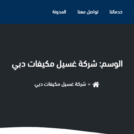
خدماتنا
تواصل معنا
المدونة
الوسم:
شركة غسيل مكيفات دبي
شركة غسيل مكيفات دبي