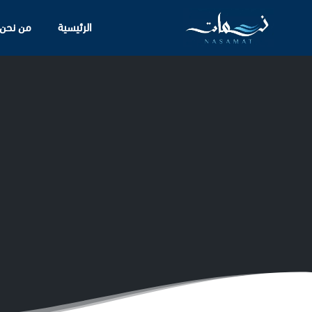
الرئيسية
من نحن