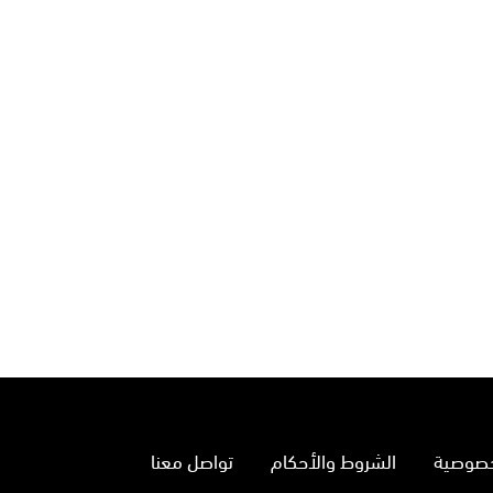
خصوصية
الشروط والأحكام
تواصل معنا