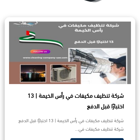
شركة تنظيف مكيفات في رأس الخيمة | 13
اختبارًا قبل الدفع
شركة تنظيف مكيفات في رأس الخيمة | 13 اختبارًا قبل الدفع
شركة تنظيف مكيفات في…