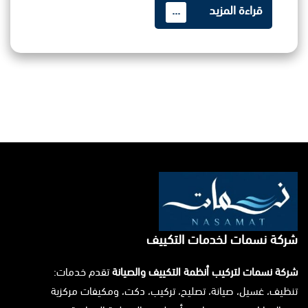
قراءة المزيد
...
شركة نسمات لخدمات التكييف
شركة نسمات لتركيب أنظمة التكييف والصيانة
تقدم خدمات:
تنظيف، غسيل، صيانة، تصليح، تركيب، دكت، ومكيفات مركزية