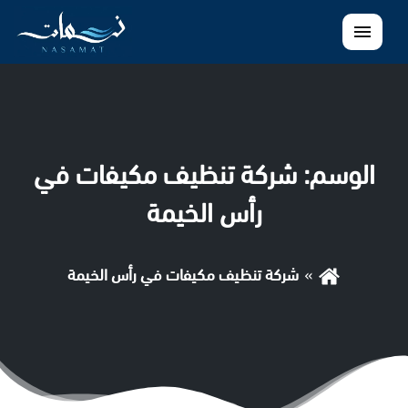
القائمة
الوسم:
شركة تنظيف مكيفات في
رأس الخيمة
شركة تنظيف مكيفات في رأس الخيمة