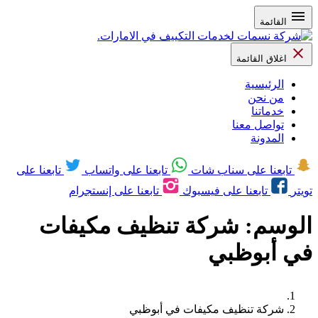
القائمة
اغلاق القائمة
الرئيسية
من نحن
خدماتنا
تواصل معنا
المدونة
تابعنا على سناب شات
تابعنا على واتساب
تابعنا على
تويتر
تابعنا على فيسبوك
تابعنا على إنستجرام
الوسم:
شركة تنظيف مكيفات
في أبوظبي
شركة تنظيف مكيفات في أبوظبي