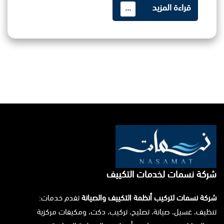
قراءة المزيد
...
شركة نسمات لخدمات التكييف
شركة نسمات لتركيب أنظمة التكييف والصيانة
تقدم خدمات:
تنظيف، غسيل، صيانة، تصليح، تركيب، دكت، ومكيفات مركزية