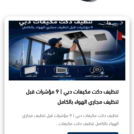
تنظيف دكت مكيفات دبي | 9 مؤشرات قبل
تنظيف مجاري الهواء بالكامل
تنظيف دكت مكيفات دبي | 9 مؤشرات قبل تنظيف مجاري
الهواء بالكامل تنظيف دكت مكيفات…