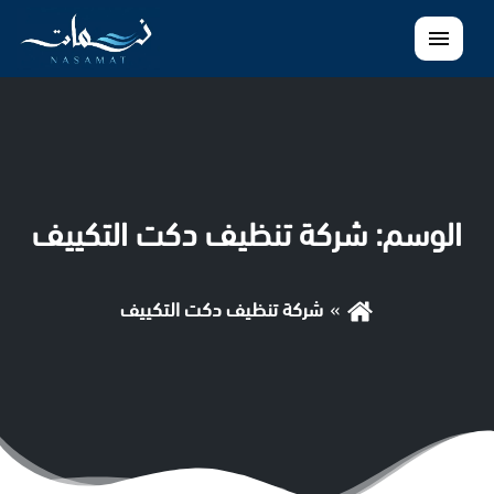
القائمة
الوسم:
شركة تنظيف دكت التكييف
شركة تنظيف دكت التكييف