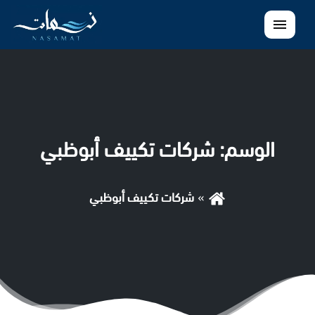
القائمة
الوسم:
شركات تكييف أبوظبي
شركات تكييف أبوظبي