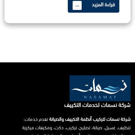
قراءة المزيد
...
شركة نسمات لخدمات التكييف
شركة نسمات لتركيب أنظمة التكييف والصيانة
تقدم خدمات:
تنظيف، غسيل، صيانة، تصليح، تركيب، دكت، ومكيفات مركزية