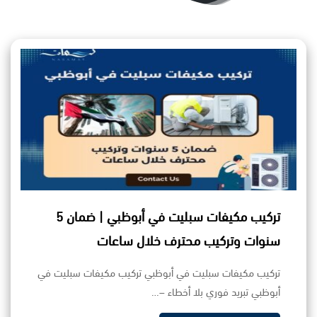
تركيب مكيفات سبليت في أبوظبي | ضمان 5
سنوات وتركيب محترف خلال ساعات
تركيب مكيفات سبليت في أبوظبي تركيب مكيفات سبليت في
أبوظبي تبريد فوري بلا أخطاء –…