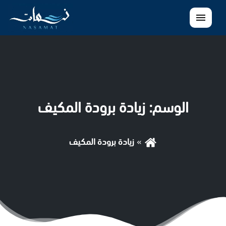
القائمة
الوسم:
زيادة برودة المكيف
زيادة برودة المكيف