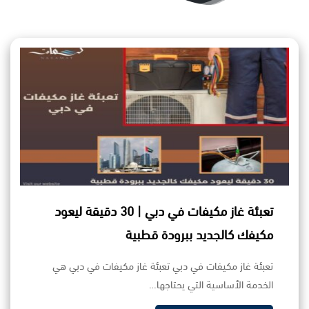
تعبئة غاز مكيفات في دبي | 30 دقيقة ليعود
مكيفك كالجديد ببرودة قطبية
تعبئة غاز مكيفات في دبي تعبئة غاز مكيفات في دبي هي
الخدمة الأساسية التي يحتاجها…