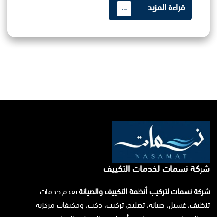
قراءة المزيد
...
شركة نسمات لخدمات التكييف
شركة نسمات لتركيب أنظمة التكييف والصيانة
تقدم خدمات:
تنظيف، غسيل، صيانة، تصليح، تركيب، دكت، ومكيفات مركزية