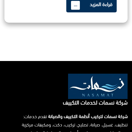
قراءة المزيد
...
شركة نسمات لخدمات التكييف
شركة نسمات لتركيب أنظمة التكييف والصيانة
تقدم خدمات:
تنظيف، غسيل، صيانة، تصليح، تركيب، دكت، ومكيفات مركزية