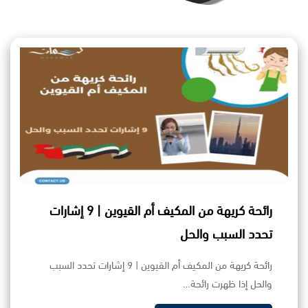
رائحة كريهة من المكيف أم القيوين | 9 إشارات
تحدد السبب والحل
رائحة كريهة من المكيف أم القيوين | 9 إشارات تحدد السبب
والحل إذا ظهرت رائحة…