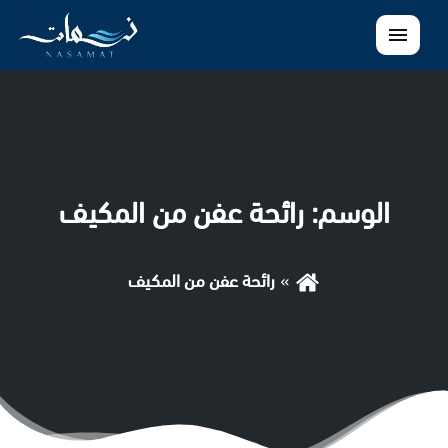
القائمة
الوسم:
رائحة عفن من المكيف
رائحة عفن من المكيف