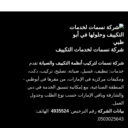
شركة نسمات لخدمات التكييف
شركة نسمات لتركيب أنظمة التكييف والصيانة
تقدم
خدمات: تنظيف، غسيل، صيانة، تصليح، تركيب، دكت،
ومكيفات مركزية في الإمارات، من مقرها في أبوظبي -
المنطقة الصناعية، مع إمكانية تنسيق الخدمة في دبي
والشارقة وباقي الإمارات حسب نوع الطلب وجدول
العمل.
بيانات الشركة
رقم الترخيص:
4935524
الهاتف:
0503025643.