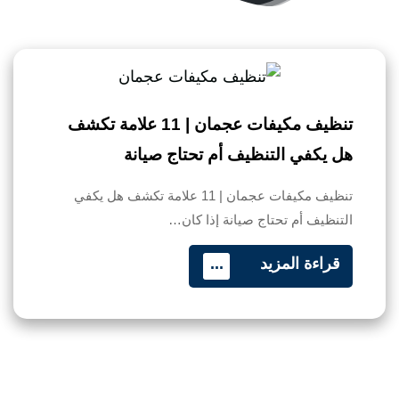
تنظيف مكيفات عجمان | 11 علامة تكشف
هل يكفي التنظيف أم تحتاج صيانة
تنظيف مكيفات عجمان | 11 علامة تكشف هل يكفي
التنظيف أم تحتاج صيانة إذا كان…
قراءة المزيد
...