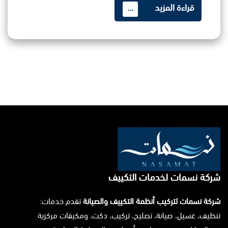
قراءة المزيد
...
شركة نسمات لخدمات التكييف
شركة نسمات لتركيب أنظمة التكييف والصيانة
تقدم خدمات:
تنظيف، غسيل، صيانة، تصليح، تركيب، دكت، ومكيفات مركزية