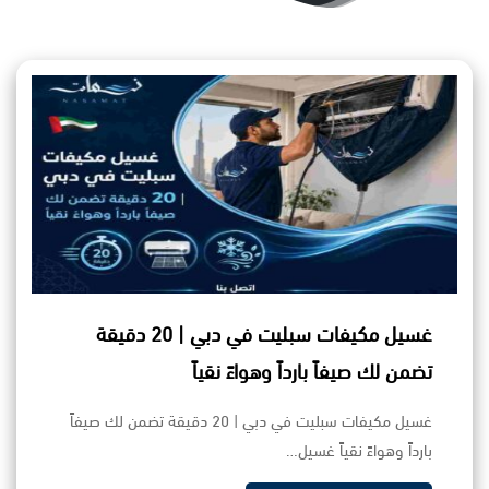
غسيل مكيفات سبليت في دبي | 20 دقيقة
تضمن لك صيفاً بارداً وهواءً نقياً
غسيل مكيفات سبليت في دبي | 20 دقيقة تضمن لك صيفاً
بارداً وهواءً نقياً غسيل…