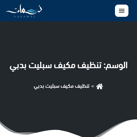
القائمة
الوسم:
تنظيف مكيف سبليت بدبي
تنظيف مكيف سبليت بدبي