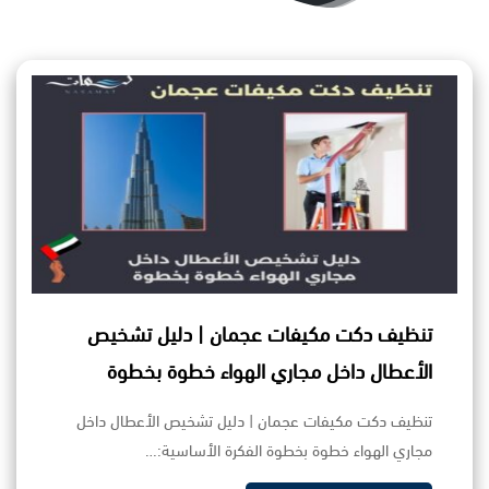
تنظيف دكت مكيفات عجمان | دليل تشخيص
الأعطال داخل مجاري الهواء خطوة بخطوة
تنظيف دكت مكيفات عجمان | دليل تشخيص الأعطال داخل
مجاري الهواء خطوة بخطوة الفكرة الأساسية:…