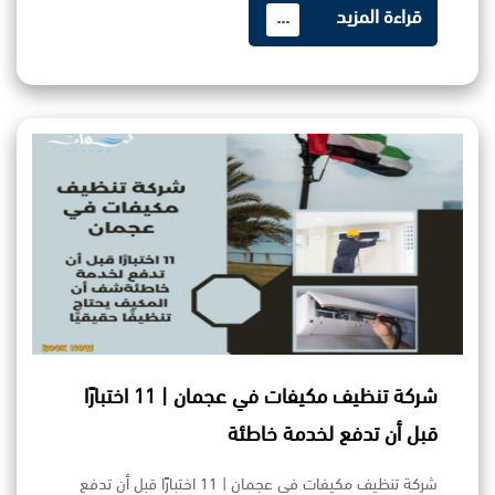
قراءة المزيد
...
شركة تنظيف مكيفات في عجمان | 11 اختبارًا
قبل أن تدفع لخدمة خاطئة
شركة تنظيف مكيفات في عجمان | 11 اختبارًا قبل أن تدفع