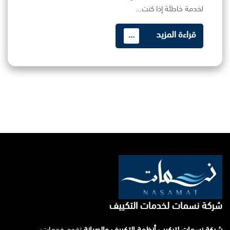
لخدمة خاطئة إذا كنت…
قراءة المزيد
...
شركة نسمات لخدمات التكييف
شركة نسمات لتركيب أنظمة التكييف والصيانة
تقدم خدمات: