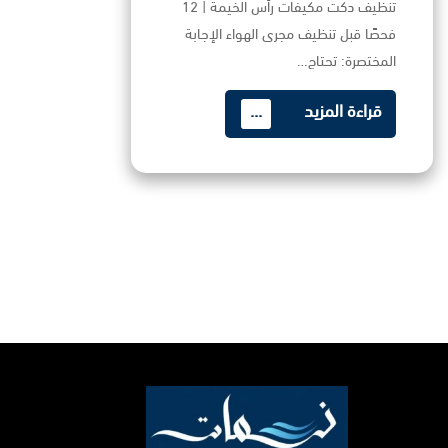
تنظيف دكت مكيفات رأس الخيمة | 12
فحصًا قبل تنظيف مجرى الهواء الإجابة
المختصرة: تحتاج…
قراءة المزيد
...