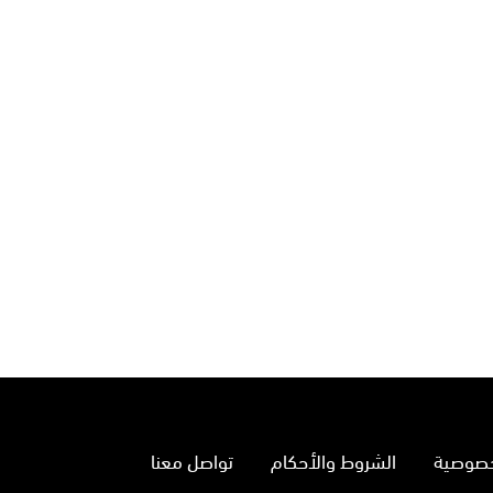
خصوصية
الشروط والأحكام
تواصل معنا