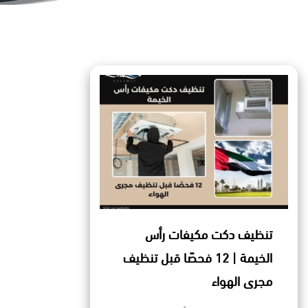
تنظيف دكت مكيفات رأس
الخيمة | 12 فحصًا قبل تنظيف
مجرى الهواء