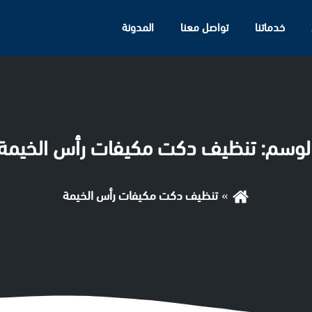
خدماتنا
تواصل معنا
المدونة
لوسم:
تنظيف دكت مكيفات رأس الخيمة
تنظيف دكت مكيفات رأس الخيمة