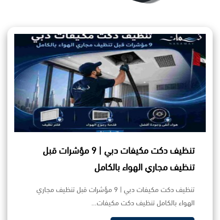
تنظيف دكت مكيفات دبي | 9 مؤشرات قبل
تنظيف مجاري الهواء بالكامل
تنظيف دكت مكيفات دبي | 9 مؤشرات قبل تنظيف مجاري
الهواء بالكامل تنظيف دكت مكيفات…