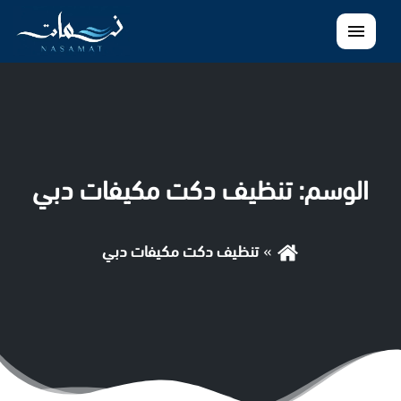
القائمة
الوسم:
تنظيف دكت مكيفات دبي
تنظيف دكت مكيفات دبي