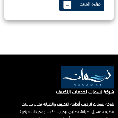
قراءة المزيد
...
شركة نسمات لخدمات التكييف
شركة نسمات لتركيب أنظمة التكييف والصيانة
تقدم خدمات:
تنظيف، غسيل، صيانة، تصليح، تركيب، دكت، ومكيفات مركزية