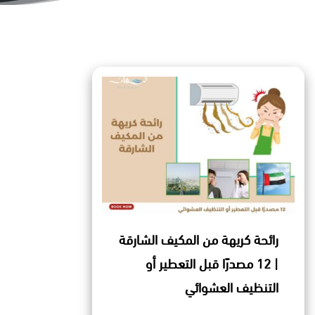
رائحة كريهة من المكيف الشارقة
| 12 مصدرًا قبل التعطير أو
التنظيف العشوائي