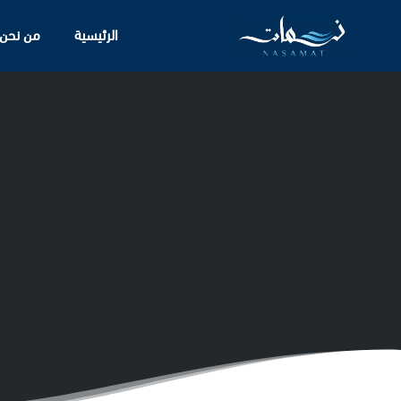
الرئيسية
من نحن