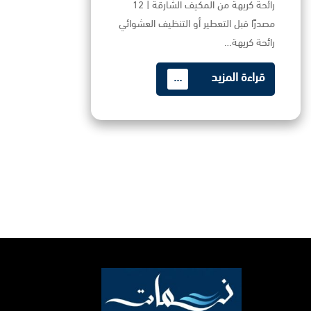
رائحة كريهة من المكيف الشارقة | 12
مصدرًا قبل التعطير أو التنظيف العشوائي
رائحة كريهة…
قراءة المزيد
...