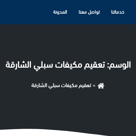
خدماتنا
تواصل معنا
المدونة
الوسم:
تعقيم مكيفات سبلي الشارقة
تعقيم مكيفات سبلي الشارقة