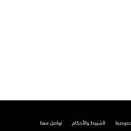
خصوصية
الشروط والأحكام
تواصل معنا