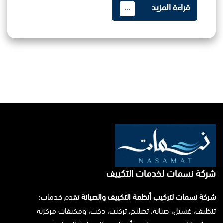
قراءة المزيد
...
شركة نسمات لخدمات التكييف
شركة نسمات لتركيب أنظمة التكييف والصيانة
تقدم خدمات:
تنظيف، غسيل، صيانة، تصليح، تركيب، دكت، ومكيفات مركزية