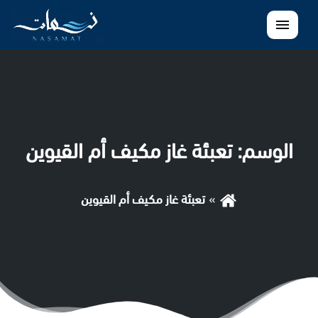
القائمة
الوسم:
تعبئة غاز مكيف أم القيوين
تعبئة غاز مكيف أم القيوين