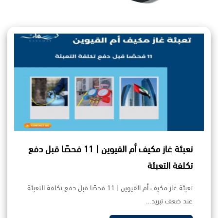
تعبئة غاز مكيف أم القيوين | 11 فحصًا قبل دفع
تكلفة التعبئة
تعبئة غاز مكيف أم القيوين | 11 فحصًا قبل دفع تكلفة التعبئة
عند ضعف تبريد…