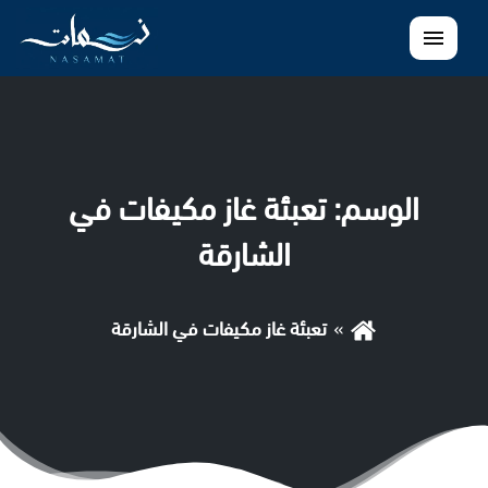
القائمة
الوسم:
تعبئة غاز مكيفات في
الشارقة
تعبئة غاز مكيفات في الشارقة