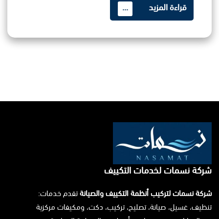
قراءة المزيد
...
شركة نسمات لخدمات التكييف
شركة نسمات لتركيب أنظمة التكييف والصيانة
تقدم خدمات:
تنظيف، غسيل، صيانة، تصليح، تركيب، دكت، ومكيفات مركزية