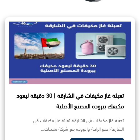
تعبئة غاز مكيفات في الشارقة | 30 دقيقة ليعود
مكيفك ببرودة المصنع الأصلية
تعبئة غاز مكيفات في الشارقة تعبئة غاز مكيفات في
الشارقة،اختبر الراحة والبرودة مع شركة نسمات…