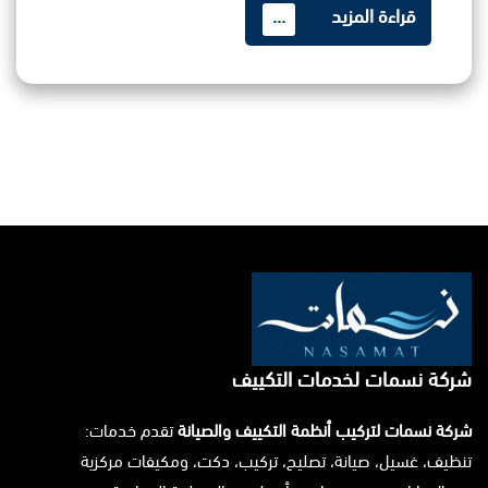
قراءة المزيد
...
شركة نسمات لخدمات التكييف
شركة نسمات لتركيب أنظمة التكييف والصيانة
تقدم خدمات:
تنظيف، غسيل، صيانة، تصليح، تركيب، دكت، ومكيفات مركزية