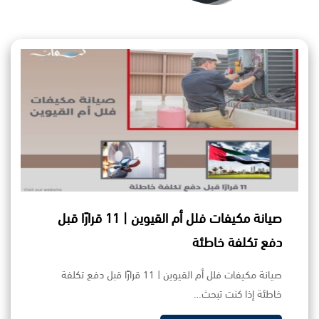
صيانة مكيفات فلل أم القيوين | 11 قرارًا قبل
دفع تكلفة خاطئة
صيانة مكيفات فلل أم القيوين | 11 قرارًا قبل دفع تكلفة
خاطئة إذا كنت تبحث…