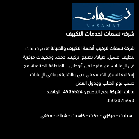
شركة نسمات لخدمات التكييف
شركة نسمات لتركيب أنظمة التكييف والصيانة
تقدم خدمات:
تنظيف، غسيل، صيانة، تصليح، تركيب، دكت، ومكيفات مركزية
في الإمارات، من مقرها في أبوظبي - المنطقة الصناعية، مع
إمكانية تنسيق الخدمة في دبي والشارقة وباقي الإمارات
حسب نوع الطلب وجدول العمل.
بيانات الشركة
رقم الترخيص:
4935524
الهاتف:
0503025643.
سبليت -
مركزي -
دكت -
كاسيت -
شباك -
مخفي