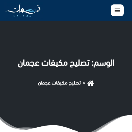
القائمة
الوسم:
تصليح مكيفات عجمان
تصليح مكيفات عجمان