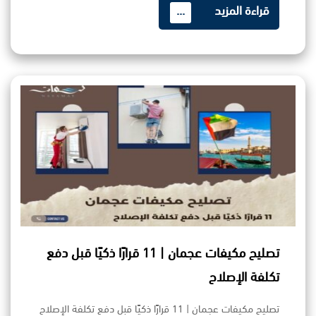
قراءة المزيد
...
تصليح مكيفات عجمان | 11 قرارًا ذكيًا قبل دفع
تكلفة الإصلاح
تصليح مكيفات عجمان | 11 قرارًا ذكيًا قبل دفع تكلفة الإصلاح