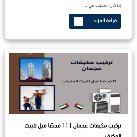
إذا كان المكيف في…
قراءة المزيد
...
تركيب مكيفات عجمان | 11 فحصًا قبل تثبيت
المكيف