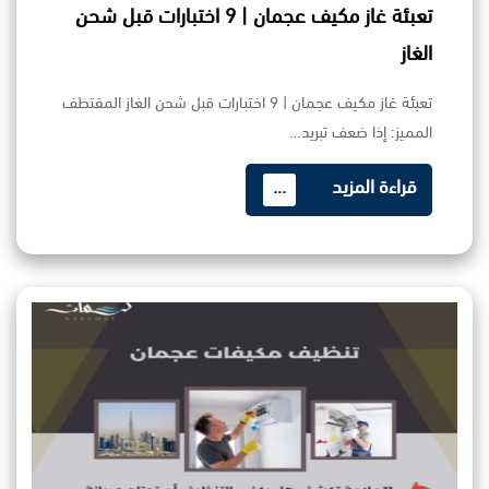
تعبئة غاز مكيف عجمان | 9 اختبارات قبل شحن
الغاز
تعبئة غاز مكيف عجمان | 9 اختبارات قبل شحن الغاز المقتطف
المميز: إذا ضعف تبريد…
قراءة المزيد
...