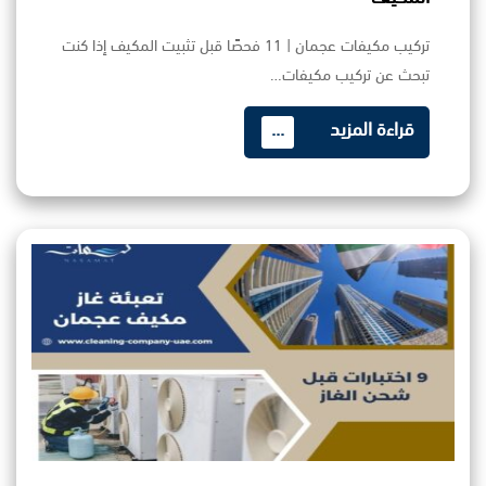
تركيب مكيفات عجمان | 11 فحصًا قبل تثبيت المكيف إذا كنت
تبحث عن تركيب مكيفات…
قراءة المزيد
...