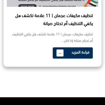
تنظيف مكيفات عجمان | 11 علامة تكشف هل
يكفي التنظيف أم تحتاج صيانة
تنظيف مكيفات عجمان | 11 علامة تكشف هل يكفي التنظيف
أم تحتاج صيانة إذا كان…
قراءة المزيد
...