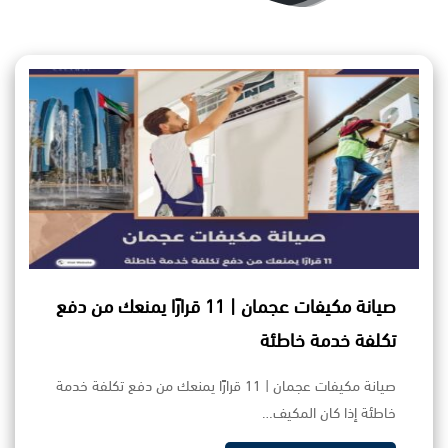
صيانة مكيفات عجمان | 11 قرارًا يمنعك من دفع
تكلفة خدمة خاطئة
صيانة مكيفات عجمان | 11 قرارًا يمنعك من دفع تكلفة خدمة
خاطئة إذا كان المكيف…