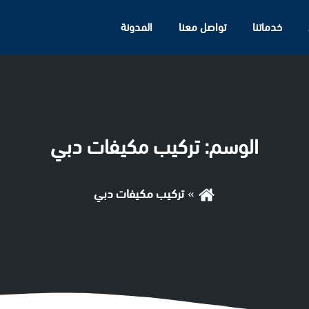
خدماتنا
تواصل معنا
المدونة
الوسم:
تركيب مكيفات دبي
تركيب مكيفات دبي