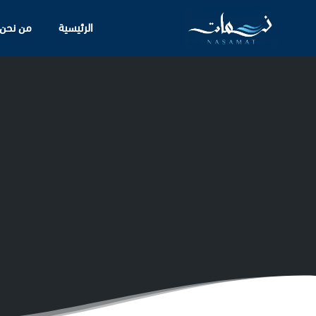
الرئيسية
من نحن