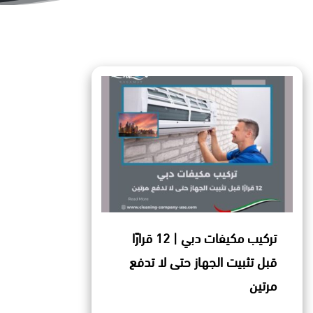
تركيب مكيفات دبي | 12 قرارًا
قبل تثبيت الجهاز حتى لا تدفع
مرتين