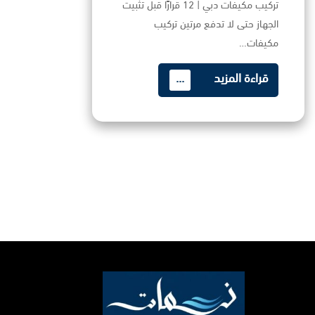
تركيب مكيفات دبي | 12 قرارًا قبل تثبيت
الجهاز حتى لا تدفع مرتين تركيب
مكيفات…
قراءة المزيد
...