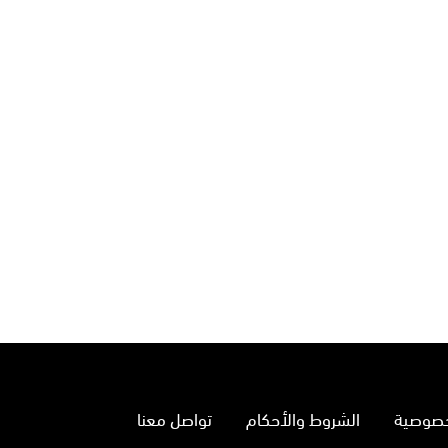
خصوصية
الشروط والأحكام
تواصل معنا