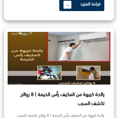
قراءة المزيد
...
رائحة كريهة من المكيف رأس الخيمة | 8 روائح
تكشف السبب
رائحة كريهة من المكيف رأس الخيمة | 8 روائح تكشف السبب