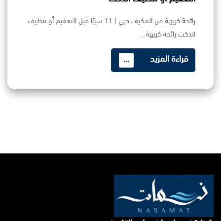
رائحة كريهة من المكيف دبي | 11 سببًا قبل التعقيم أو تنظيف
الدكت رائحة كريهة…
قراءة المزيد
...