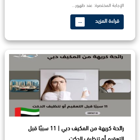
الإجابة المختصرة: عند ظهور…
قراءة المزيد
...
رائحة كريهة من المكيف دبي | 11 سببًا قبل
التعقيم أو تنظيف الدكت