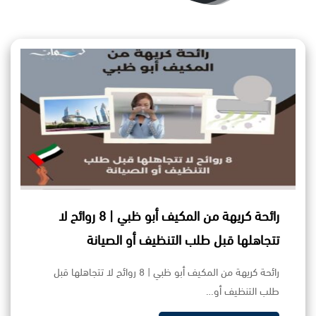
رائحة كريهة من المكيف أبو ظبي | 8 روائح لا
تتجاهلها قبل طلب التنظيف أو الصيانة
رائحة كريهة من المكيف أبو ظبي | 8 روائح لا تتجاهلها قبل
طلب التنظيف أو…