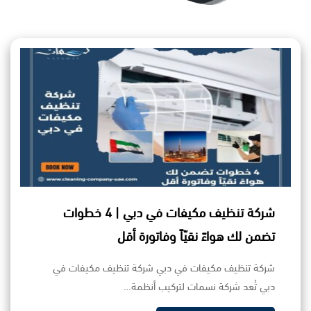
شركة تنظيف مكيفات في دبي | 4 خطوات
تضمن لك هواءً نقيّاً وفاتورة أقل
شركة تنظيف مكيفات في دبي شركة تنظيف مكيفات في
دبي تُعد شركة نسمات لتركيب أنظمة…