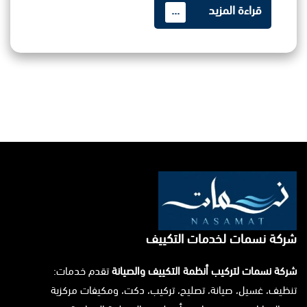
قراءة المزيد
...
شركة نسمات لخدمات التكييف
شركة نسمات لتركيب أنظمة التكييف والصيانة
تقدم خدمات:
تنظيف، غسيل، صيانة، تصليح، تركيب، دكت، ومكيفات مركزية