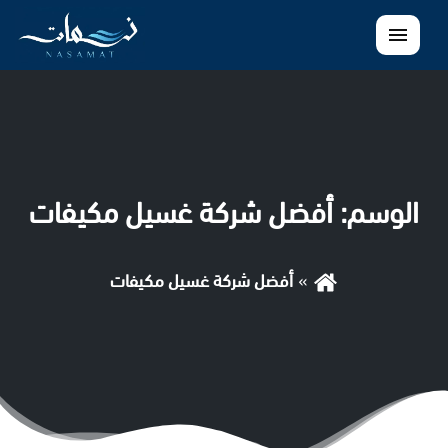
القائمة
الوسم:
أفضل شركة غسيل مكيفات
أفضل شركة غسيل مكيفات